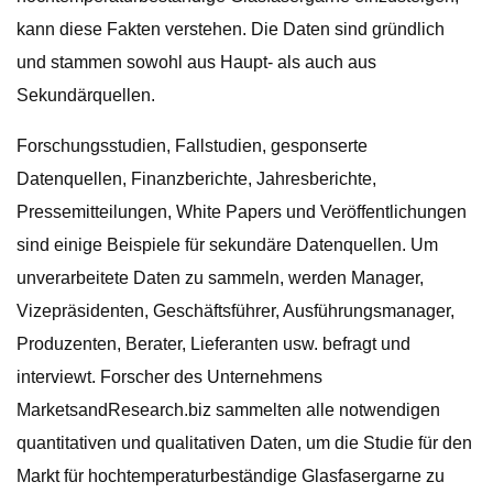
kann diese Fakten verstehen. Die Daten sind gründlich
und stammen sowohl aus Haupt- als auch aus
Sekundärquellen.
Forschungsstudien, Fallstudien, gesponserte
Datenquellen, Finanzberichte, Jahresberichte,
Pressemitteilungen, White Papers und Veröffentlichungen
sind einige Beispiele für sekundäre Datenquellen. Um
unverarbeitete Daten zu sammeln, werden Manager,
Vizepräsidenten, Geschäftsführer, Ausführungsmanager,
Produzenten, Berater, Lieferanten usw. befragt und
interviewt. Forscher des Unternehmens
MarketsandResearch.biz sammelten alle notwendigen
quantitativen und qualitativen Daten, um die Studie für den
Markt für hochtemperaturbeständige Glasfasergarne zu