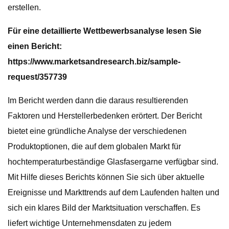
erstellen.
Für eine detaillierte Wettbewerbsanalyse lesen Sie
einen Bericht:
https://www.marketsandresearch.biz/sample-
request/357739
Im Bericht werden dann die daraus resultierenden
Faktoren und Herstellerbedenken erörtert. Der Bericht
bietet eine gründliche Analyse der verschiedenen
Produktoptionen, die auf dem globalen Markt für
hochtemperaturbeständige Glasfasergarne verfügbar sind.
Mit Hilfe dieses Berichts können Sie sich über aktuelle
Ereignisse und Markttrends auf dem Laufenden halten und
sich ein klares Bild der Marktsituation verschaffen. Es
liefert wichtige Unternehmensdaten zu jedem