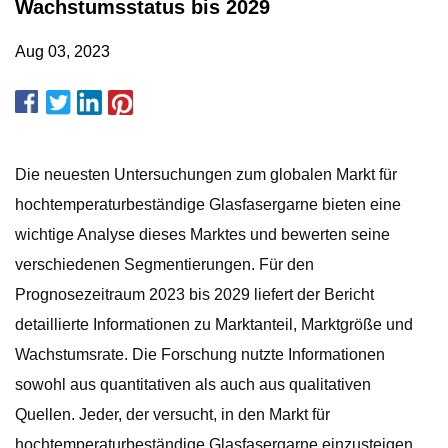
Wachstumsstatus bis 2029
Aug 03, 2023
Die neuesten Untersuchungen zum globalen Markt für
hochtemperaturbeständige Glasfasergarne bieten eine
wichtige Analyse dieses Marktes und bewerten seine
verschiedenen Segmentierungen. Für den
Prognosezeitraum 2023 bis 2029 liefert der Bericht
detaillierte Informationen zu Marktanteil, Marktgröße und
Wachstumsrate. Die Forschung nutzte Informationen
sowohl aus quantitativen als auch aus qualitativen
Quellen. Jeder, der versucht, in den Markt für
hochtemperaturbeständige Glasfasergarne einzusteigen,