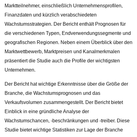
Marktteilnehmer, einschließlich Unternehmensprofilen,
Finanzdaten und kürzlich verabschiedeten
Wachstumsstrategien. Der Bericht enthält Prognosen für
die verschiedenen Typen, Endverwendungssegmente und
geografischen Regionen. Neben einem Überblick über den
Marktwettbewerb, Marktpreisen und Kanalmerkmalen
präsentiert die Studie auch die Profile der wichtigsten
Unternehmen.
Der Bericht hat wichtige Erkenntnisse über die Größe der
Branche, die Wachstumsprognosen und das
Verkaufsvolumen zusammengestellt. Der Bericht bietet
Einblick in eine gründliche Analyse der
Wachstumschancen, -beschränkungen und -treiber. Diese
Studie bietet wichtige Statistiken zur Lage der Branche