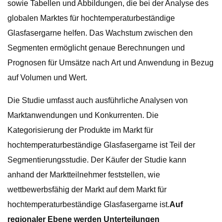
sowie Tabellen und Abbildungen, die bei der Analyse des
globalen Marktes für hochtemperaturbeständige
Glasfasergarne helfen. Das Wachstum zwischen den
Segmenten ermöglicht genaue Berechnungen und
Prognosen für Umsätze nach Art und Anwendung in Bezug
auf Volumen und Wert.
Die Studie umfasst auch ausführliche Analysen von
Marktanwendungen und Konkurrenten. Die
Kategorisierung der Produkte im Markt für
hochtemperaturbeständige Glasfasergarne ist Teil der
Segmentierungsstudie. Der Käufer der Studie kann
anhand der Marktteilnehmer feststellen, wie
wettbewerbsfähig der Markt auf dem Markt für
hochtemperaturbeständige Glasfasergarne ist.
Auf
regionaler Ebene werden Unterteilungen