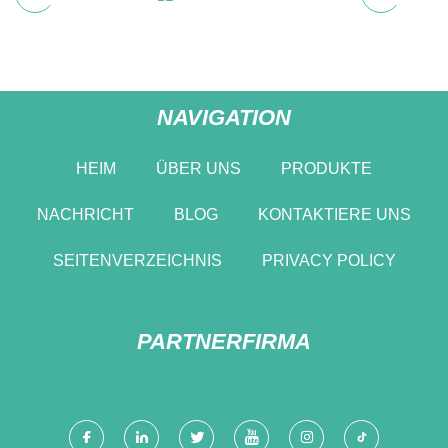
NAVIGATION
HEIM
ÜBER UNS
PRODUKTE
NACHRICHT
BLOG
KONTAKTIERE UNS
SEITENVERZEICHNIS
PRIVACY POLICY
PARTNERFIRMA