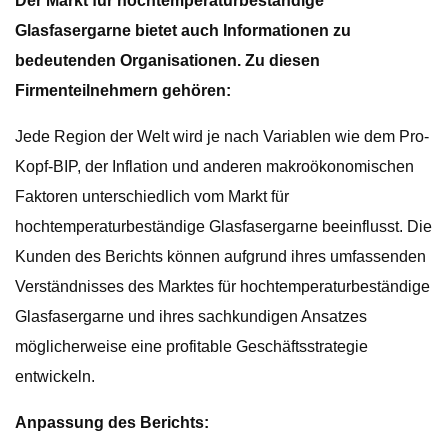
Der Markt für hochtemperaturbeständige
Glasfasergarne bietet auch Informationen zu
bedeutenden Organisationen. Zu diesen
Firmenteilnehmern gehören:
Jede Region der Welt wird je nach Variablen wie dem Pro-
Kopf-BIP, der Inflation und anderen makroökonomischen
Faktoren unterschiedlich vom Markt für
hochtemperaturbeständige Glasfasergarne beeinflusst. Die
Kunden des Berichts können aufgrund ihres umfassenden
Verständnisses des Marktes für hochtemperaturbeständige
Glasfasergarne und ihres sachkundigen Ansatzes
möglicherweise eine profitable Geschäftsstrategie
entwickeln.
Anpassung des Berichts: