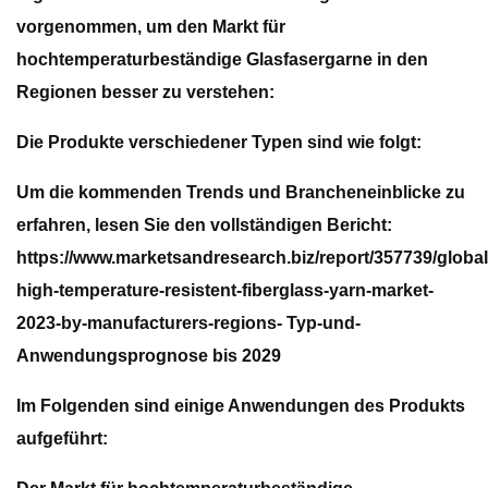
vorgenommen, um den Markt für
hochtemperaturbeständige Glasfasergarne in den
Regionen besser zu verstehen:
Die Produkte verschiedener Typen sind wie folgt:
Um die kommenden Trends und Brancheneinblicke zu
erfahren, lesen Sie den vollständigen Bericht:
https://www.marketsandresearch.biz/report/357739/global
high-temperature-resistent-fiberglass-yarn-market-
2023-by-manufacturers-regions- Typ-und-
Anwendungsprognose bis 2029
Im Folgenden sind einige Anwendungen des Produkts
aufgeführt: