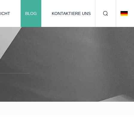
ICHT
BLOG
KONTAKTIERE UNS