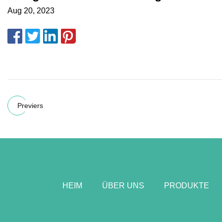
Aug 20, 2023
Previers
HEIM
ÜBER UNS
PRODUKTE