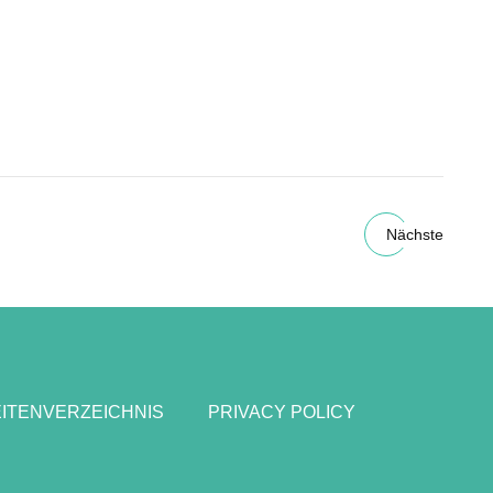
Nächste
ITENVERZEICHNIS
PRIVACY POLICY