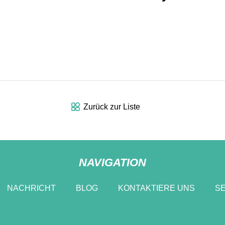
Zurück zur Liste
NAVIGATION
NACHRICHT
BLOG
KONTAKTIERE UNS
SE