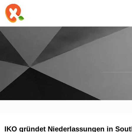
IKO gründet Niederlassungen in Sout