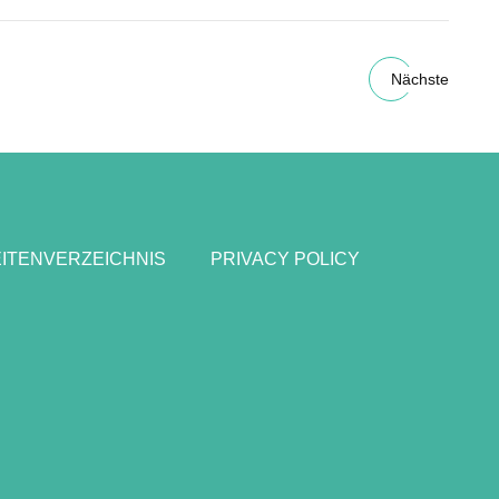
Nächste
ITENVERZEICHNIS
PRIVACY POLICY