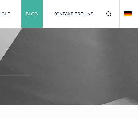
ICHT
BLOG
KONTAKTIERE UNS