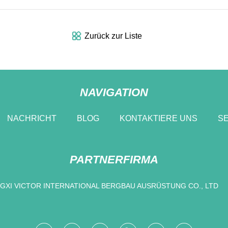
Zurück zur Liste
NAVIGATION
NACHRICHT
BLOG
KONTAKTIERE UNS
SE
PARTNERFIRMA
NGXI VICTOR INTERNATIONAL BERGBAU AUSRÜSTUNG CO., LTD