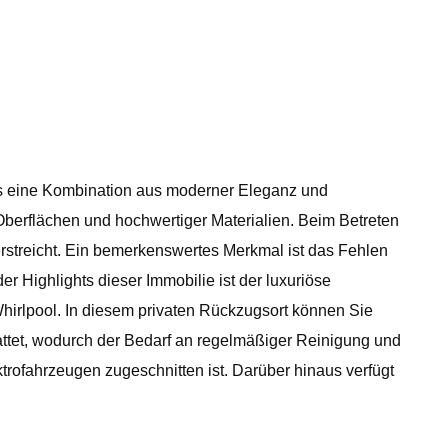
as eine Kombination aus moderner Eleganz und
berflächen und hochwertiger Materialien. Beim Betreten
streicht. Ein bemerkenswertes Merkmal ist das Fehlen
r Highlights dieser Immobilie ist der luxuriöse
hirlpool. In diesem privaten Rückzugsort können Sie
ttet, wodurch der Bedarf an regelmäßiger Reinigung und
ktrofahrzeugen zugeschnitten ist. Darüber hinaus verfügt