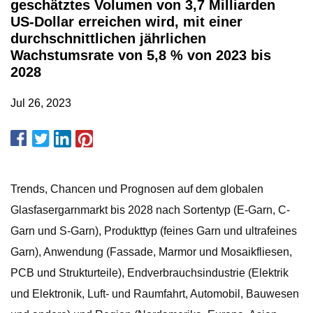
geschätztes Volumen von 3,7 Milliarden
US-Dollar erreichen wird, mit einer
durchschnittlichen jährlichen
Wachstumsrate von 5,8 % von 2023 bis
2028
Jul 26, 2023
Trends, Chancen und Prognosen auf dem globalen
Glasfasergarnmarkt bis 2028 nach Sortentyp (E-Garn, C-
Garn und S-Garn), Produkttyp (feines Garn und ultrafeines
Garn), Anwendung (Fassade, Marmor und Mosaikfliesen,
PCB und Strukturteile), Endverbrauchsindustrie (Elektrik
und Elektronik, Luft- und Raumfahrt, Automobil, Bauwesen