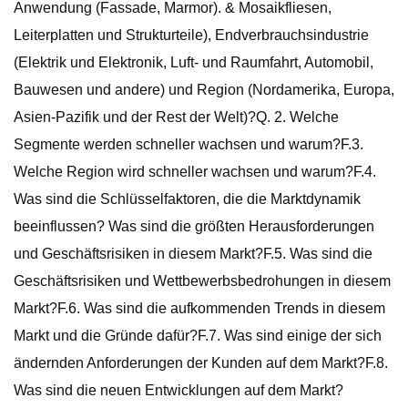
Anwendung (Fassade, Marmor). & Mosaikfliesen,
Leiterplatten und Strukturteile), Endverbrauchsindustrie
(Elektrik und Elektronik, Luft- und Raumfahrt, Automobil,
Bauwesen und andere) und Region (Nordamerika, Europa,
Asien-Pazifik und der Rest der Welt)?Q. 2. Welche
Segmente werden schneller wachsen und warum?F.3.
Welche Region wird schneller wachsen und warum?F.4.
Was sind die Schlüsselfaktoren, die die Marktdynamik
beeinflussen? Was sind die größten Herausforderungen
und Geschäftsrisiken in diesem Markt?F.5. Was sind die
Geschäftsrisiken und Wettbewerbsbedrohungen in diesem
Markt?F.6. Was sind die aufkommenden Trends in diesem
Markt und die Gründe dafür?F.7. Was sind einige der sich
ändernden Anforderungen der Kunden auf dem Markt?F.8.
Was sind die neuen Entwicklungen auf dem Markt?