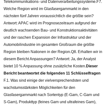
Telekommunikations- und Datenverarbeitungssysteme.F7.
Welche Region wird im Glasfasergarnmarkt in den
nächsten fünf Jahren voraussichtlich die größte sein?
Antwort: APAC wird im Prognosezeitraum aufgrund der
deutlich wachsenden Bau- und Konstruktionsaktivitäten
und der raschen Expansion der Infrastruktur und der
Automobilindustrie im gesamten Großraum die größte
Region bleiben Nationen in der Region.Q8. Erhalten wir in
diesem Bericht Anpassungen? Antwort: Ja, der Analyst
bietet 10 % Anpassung ohne zusätzliche Kosten.
Dieser
Bericht beantwortet die folgenden 11 Schlüsselfragen
F.1. Was sind einige der vielversprechendsten und
wachstumsstärksten Möglichkeiten für den
Glasfasergarnmarkt nach Sortentyp (E-Garn, C-Garn und
S-Garn), Produkttyp (feines Garn und ultrafeines Garn),