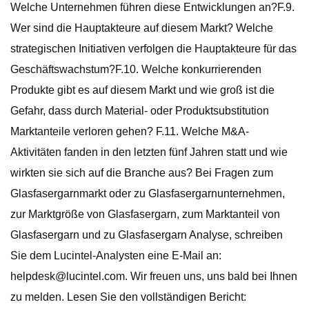
Welche Unternehmen führen diese Entwicklungen an?F.9.
Wer sind die Hauptakteure auf diesem Markt? Welche
strategischen Initiativen verfolgen die Hauptakteure für das
Geschäftswachstum?F.10. Welche konkurrierenden
Produkte gibt es auf diesem Markt und wie groß ist die
Gefahr, dass durch Material- oder Produktsubstitution
Marktanteile verloren gehen? F.11. Welche M&A-
Aktivitäten fanden in den letzten fünf Jahren statt und wie
wirkten sie sich auf die Branche aus? Bei Fragen zum
Glasfasergarnmarkt oder zu Glasfasergarnunternehmen,
zur Marktgröße von Glasfasergarn, zum Marktanteil von
Glasfasergarn und zu Glasfasergarn Analyse, schreiben
Sie dem Lucintel-Analysten eine E-Mail an:
helpdesk@lucintel.com
. Wir freuen uns, uns bald bei Ihnen
zu melden. Lesen Sie den vollständigen Bericht: