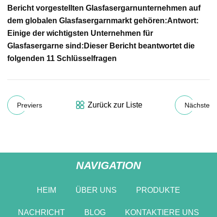
Bericht vorgestellten Glasfasergarnunternehmen auf
dem globalen Glasfasergarnmarkt gehören:
Antwort:
Einige der wichtigsten Unternehmen für
Glasfasergarne sind:
Dieser Bericht beantwortet die
folgenden 11 Schlüsselfragen
Zurück zur Liste
Previers
Nächste
NAVIGATION
HEIM
ÜBER UNS
PRODUKTE
NACHRICHT
BLOG
KONTAKTIERE UNS