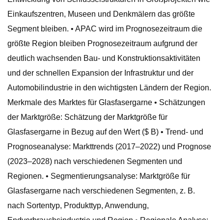
Einkaufszentren, Museen und Denkmälern das größte
Segment bleiben. • APAC wird im Prognosezeitraum die
größte Region bleiben Prognosezeitraum aufgrund der
deutlich wachsenden Bau- und Konstruktionsaktivitäten
und der schnellen Expansion der Infrastruktur und der
Automobilindustrie in den wichtigsten Ländern der Region.
Merkmale des Marktes für Glasfasergarne • Schätzungen
der Marktgröße: Schätzung der Marktgröße für
Glasfasergarne in Bezug auf den Wert ($ B) • Trend- und
Prognoseanalyse: Markttrends (2017–2022) und Prognose
(2023–2028) nach verschiedenen Segmenten und
Regionen. • Segmentierungsanalyse: Marktgröße für
Glasfasergarne nach verschiedenen Segmenten, z. B.
nach Sortentyp, Produkttyp, Anwendung,