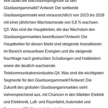
Wie lautet die Wachstumsprognose für den
Glasfasergarnmarkt? Antwort: Der weltweite
Glasfasergarnmarkt wird voraussichtlich von 2023 bis 2028
mit einer jährlichen Wachstumsrate von 5,8 % wachsen.
Q3. Was sind die Haupttreiber, die das Wachstum des
Glasfasergarnmarktes beeinflussen?Antwort: Die
Haupttreiber für diesen Markt sind steigende Investitionen
im Bereich erneuerbare Energien und die steigende
Nachfrage nach gedruckten Schaltungen und Halbleitern
sowie die deutlich wachsende
Telekommunikationsindustrie.Q4. Was sind die wichtigsten
Segmente für den Glasfasergarnmarkt?Antwort: Die
Zukunft des globalen Glasfasergarnmarktes sieht
vielversprechend aus, mit Chancen in den Märkten Elektrik
und Elektronik, Luft- und Raumfahrt, Automobil und