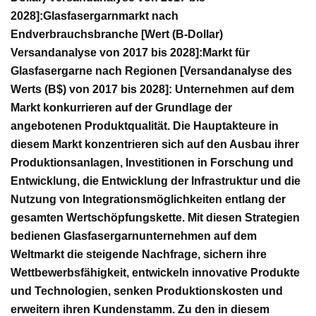
2028]:
Glasfasergarnmarkt nach
Endverbrauchsbranche [Wert (B-Dollar)
Versandanalyse von 2017 bis 2028]:
Markt für
Glasfasergarne nach Regionen [Versandanalyse des
Werts (B$) von 2017 bis 2028]:
Unternehmen auf dem
Markt konkurrieren auf der Grundlage der
angebotenen Produktqualität. Die Hauptakteure in
diesem Markt konzentrieren sich auf den Ausbau ihrer
Produktionsanlagen, Investitionen in Forschung und
Entwicklung, die Entwicklung der Infrastruktur und die
Nutzung von Integrationsmöglichkeiten entlang der
gesamten Wertschöpfungskette. Mit diesen Strategien
bedienen Glasfasergarnunternehmen auf dem
Weltmarkt die steigende Nachfrage, sichern ihre
Wettbewerbsfähigkeit, entwickeln innovative Produkte
und Technologien, senken Produktionskosten und
erweitern ihren Kundenstamm. Zu den in diesem