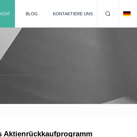
ICHT
BLOG
KONTAKTIERE UNS
s Aktienrückkaufprogramm