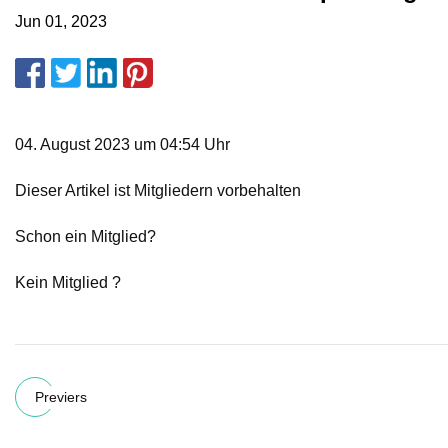
Jun 01, 2023
04. August 2023 um 04:54 Uhr
Dieser Artikel ist Mitgliedern vorbehalten
Schon ein Mitglied?
Kein Mitglied ?
Previers