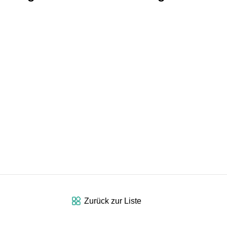
Zurück zur Liste