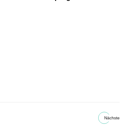
Nächste