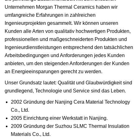
Unternehmen Morgan Thermal Ceramics haben wir
umfangreiche Erfahrungen in zahlreichen
Ingenieurprojekten gesammelt. Wir können unseren
Kunden alle Arten von qualitativ hochwertigen Produkten,
professionellen und maßgeschneiderten Produkten und
Ingenieurdienstleistungen entsprechend den tatsächlichen
Arbeitsbedingungen und Anforderungen jedes Kunden
anbieten, um den steigenden Anforderungen der Kunden
an Energieeinsparungen gerecht zu werden.
Unser Grundsatz lautet: Qualität und Glaubwürdigkeit sind
grundlegend, Technologie und Service sind das Leben.
2002 Gründung der Nanjing Cera Material Technology
Co., Ltd.
2005 Einrichtung einer Werkstatt in Nanjing.
2009 Gründung der Suzhou SLMC Thermal Insulation
Materials Co., Ltd.