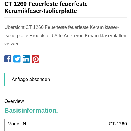
CT 1260 Feuerfeste feuerfeste
Keramikfaser-Isolierplatte
Übersicht CT 1260 Feuerfeste feuerfeste Keramikfaser-
Isolierplatte Produktbild Alle Arten von Keramikfaserplatten
verwen;
Anfrage absenden
Overview
Basisinformation.
Modell Nr.
CT-1260