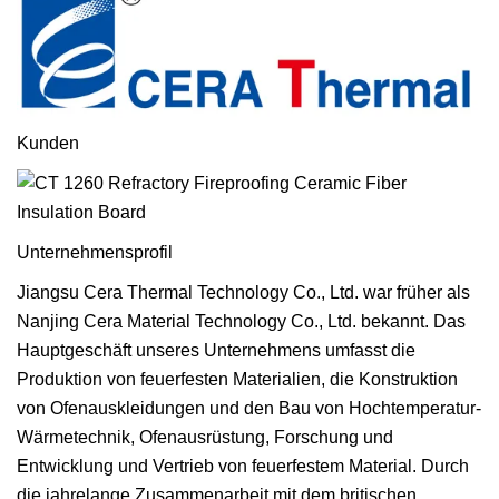
Kunden
Unternehmensprofil
Jiangsu Cera Thermal Technology Co., Ltd. war früher als
Nanjing Cera Material Technology Co., Ltd. bekannt. Das
Hauptgeschäft unseres Unternehmens umfasst die
Produktion von feuerfesten Materialien, die Konstruktion
von Ofenauskleidungen und den Bau von Hochtemperatur-
Wärmetechnik, Ofenausrüstung, Forschung und
Entwicklung und Vertrieb von feuerfestem Material. Durch
die jahrelange Zusammenarbeit mit dem britischen