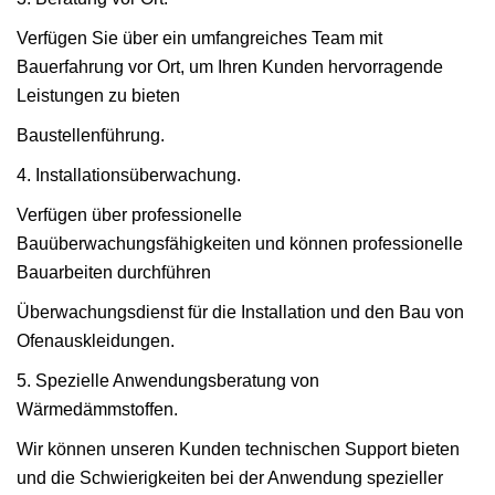
Verfügen Sie über ein umfangreiches Team mit
Bauerfahrung vor Ort, um Ihren Kunden hervorragende
Leistungen zu bieten
Baustellenführung.
4. Installationsüberwachung.
Verfügen über professionelle
Bauüberwachungsfähigkeiten und können professionelle
Bauarbeiten durchführen
Überwachungsdienst für die Installation und den Bau von
Ofenauskleidungen.
5. Spezielle Anwendungsberatung von
Wärmedämmstoffen.
Wir können unseren Kunden technischen Support bieten
und die Schwierigkeiten bei der Anwendung spezieller