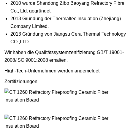
2010 wurde Shandong Zibo Baoyang Refractory Fibre
Co., Ltd. gegründet.
2013 Gründung der Thermaltec Insulation (Zhejiang)
Company Limited.
2013 Gründung von Jiangsu Cera Thermal Technology
CO.,LTD
Wir haben die Qualitätssystemzertifizierung GB/T 19001-
2008/ISO 9001:2008 erhalten.
High-Tech-Unternehmen werden angemeldet.
Zertifizierungen