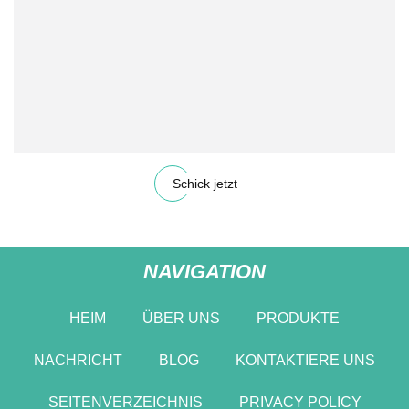
Schick jetzt
NAVIGATION
HEIM
ÜBER UNS
PRODUKTE
NACHRICHT
BLOG
KONTAKTIERE UNS
SEITENVERZEICHNIS
PRIVACY POLICY