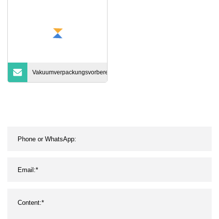
Vakuumverpackungsvorbereitung