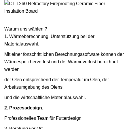
Warum uns wählen ?
1. Wärmeberechnung, Unterstützung bei der
Materialauswahl.
Mit einer fortschrittlichen Berechnungssoftware können der
Wärmespeicherverlust und der Wärmeverlust berechnet
werden
der Ofen entsprechend der Temperatur im Ofen, der
Arbeitsumgebung des Ofens,
und die wirtschaftliche Materialauswahl.
2. Prozessdesign.
Professionelles Team für Futterdesign.
3. Beratung vor Ort.