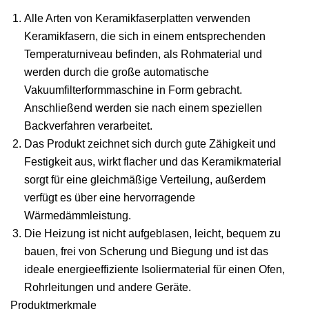
Alle Arten von Keramikfaserplatten verwenden
Keramikfasern, die sich in einem entsprechenden
Temperaturniveau befinden, als Rohmaterial und
werden durch die große automatische
Vakuumfilterformmaschine in Form gebracht.
Anschließend werden sie nach einem speziellen
Backverfahren verarbeitet.
Das Produkt zeichnet sich durch gute Zähigkeit und
Festigkeit aus, wirkt flacher und das Keramikmaterial
sorgt für eine gleichmäßige Verteilung, außerdem
verfügt es über eine hervorragende
Wärmedämmleistung.
Die Heizung ist nicht aufgeblasen, leicht, bequem zu
bauen, frei von Scherung und Biegung und ist das
ideale energieeffiziente Isoliermaterial für einen Ofen,
Rohrleitungen und andere Geräte.
Produktmerkmale