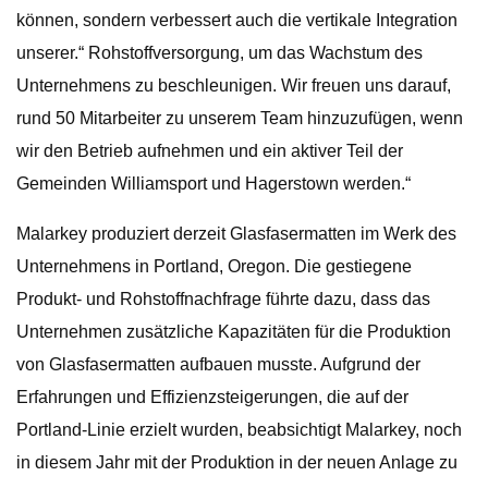
können, sondern verbessert auch die vertikale Integration
unserer.“ Rohstoffversorgung, um das Wachstum des
Unternehmens zu beschleunigen. Wir freuen uns darauf,
rund 50 Mitarbeiter zu unserem Team hinzuzufügen, wenn
wir den Betrieb aufnehmen und ein aktiver Teil der
Gemeinden Williamsport und Hagerstown werden.“
Malarkey produziert derzeit Glasfasermatten im Werk des
Unternehmens in Portland, Oregon. Die gestiegene
Produkt- und Rohstoffnachfrage führte dazu, dass das
Unternehmen zusätzliche Kapazitäten für die Produktion
von Glasfasermatten aufbauen musste. Aufgrund der
Erfahrungen und Effizienzsteigerungen, die auf der
Portland-Linie erzielt wurden, beabsichtigt Malarkey, noch
in diesem Jahr mit der Produktion in der neuen Anlage zu