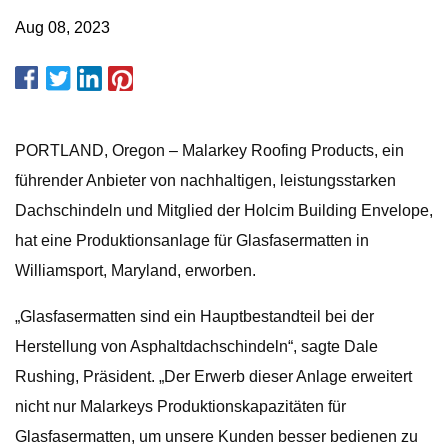
Aug 08, 2023
PORTLAND, Oregon – Malarkey Roofing Products, ein
führender Anbieter von nachhaltigen, leistungsstarken
Dachschindeln und Mitglied der Holcim Building Envelope,
hat eine Produktionsanlage für Glasfasermatten in
Williamsport, Maryland, erworben.
„Glasfasermatten sind ein Hauptbestandteil bei der
Herstellung von Asphaltdachschindeln“, sagte Dale
Rushing, Präsident. „Der Erwerb dieser Anlage erweitert
nicht nur Malarkeys Produktionskapazitäten für
Glasfasermatten, um unsere Kunden besser bedienen zu