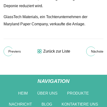
Deponie reduziert wird.
GlassTech Materials, ein Tochterunternehmen der
Maryland Paper Company, verkaufte die Anlage.
Zurück zur Liste
Previers
Nächste
NAVIGATION
HEIM
ÜBER UNS
PRODUKTE
NACHRICHT
BLOG
KONTAKTIERE UNS