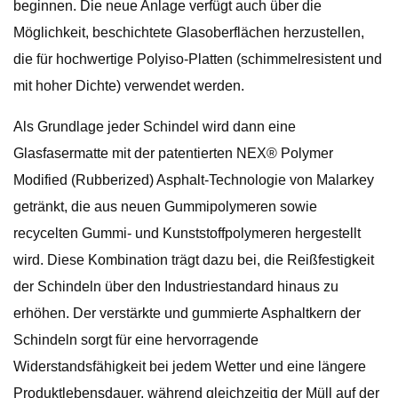
beginnen. Die neue Anlage verfügt auch über die
Möglichkeit, beschichtete Glasoberflächen herzustellen,
die für hochwertige Polyiso-Platten (schimmelresistent und
mit hoher Dichte) verwendet werden.
Als Grundlage jeder Schindel wird dann eine
Glasfasermatte mit der patentierten NEX® Polymer
Modified (Rubberized) Asphalt-Technologie von Malarkey
getränkt, die aus neuen Gummipolymeren sowie
recycelten Gummi- und Kunststoffpolymeren hergestellt
wird. Diese Kombination trägt dazu bei, die Reißfestigkeit
der Schindeln über den Industriestandard hinaus zu
erhöhen. Der verstärkte und gummierte Asphaltkern der
Schindeln sorgt für eine hervorragende
Widerstandsfähigkeit bei jedem Wetter und eine längere
Produktlebensdauer, während gleichzeitig der Müll auf der