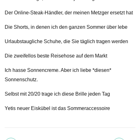
Der Online-Steak-Händler, der meinen Metzger ersetzt hat
Die Shorts, in denen ich den ganzen Sommer über lebe
Urlaubstaugliche Schuhe, die Sie täglich tragen werden
Die zweifellos beste Reisehose auf dem Markt
Ich hasse Sonnencreme. Aber ich liebe *diesen*
Sonnenschutz.
Selbst mit 20/20 trage ich diese Brille jeden Tag
Yetis neuer Eiskübel ist das Sommeraccessoire