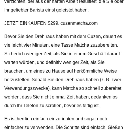
verzichten, der aus der harten Arbeit resultiert, die Sie oder
Ihr geliebter Barista einst geleistet haben.
JETZT EINKAUFEN $299, cuzenmatcha.com
Bevor Sie den Dreh raus haben mit dem Cuzen, dauert es
vielleicht vier Minuten, eine Tasse Matcha zuzubereiten.
Sicherlich weniger Zeit, als Sie in einem Geschäft darauf
warten würden, und definitiv weniger Zeit, als Sie
brauchen, um eines zu Hause auf herkömmliche Weise
herzustellen. Sobald Sie den Dreh raus haben (z. B. zwei
Verwendungszwecke), kann Matcha so schnell zubereitet
werden, dass Sie nicht einmal Zeit haben, gedankenlos
durch Ihr Telefon zu scrollen, bevor es fertig ist.
Es ist herrlich einfach einzurichten und sogar noch
einfacher zu verwenden. Die Schritte sind einfach: Gießen