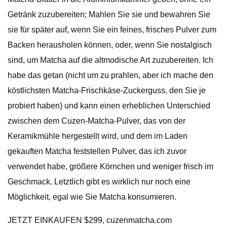
Getränk zuzubereiten; Mahlen Sie sie und bewahren Sie
sie für später auf, wenn Sie ein feines, frisches Pulver zum
Backen herausholen können, oder, wenn Sie nostalgisch
sind, um Matcha auf die altmodische Art zuzubereiten. Ich
habe das getan (nicht um zu prahlen, aber ich mache den
köstlichsten Matcha-Frischkäse-Zuckerguss, den Sie je
probiert haben) und kann einen erheblichen Unterschied
zwischen dem Cuzen-Matcha-Pulver, das von der
Keramikmühle hergestellt wird, und dem im Laden
gekauften Matcha feststellen Pulver, das ich zuvor
verwendet habe, größere Körnchen und weniger frisch im
Geschmack. Letztlich gibt es wirklich nur noch eine
Möglichkeit, egal wie Sie Matcha konsumieren.
JETZT EINKAUFEN $299, cuzenmatcha.com