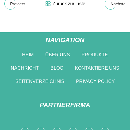
Zurück zur Liste
Previers
Nächste
NAVIGATION
HEIM
ÜBER UNS
PRODUKTE
NACHRICHT
BLOG
KONTAKTIERE UNS
SEITENVERZEICHNIS
PRIVACY POLICY
PARTNERFIRMA