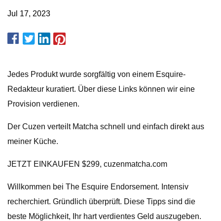
Jul 17, 2023
Jedes Produkt wurde sorgfältig von einem Esquire-
Redakteur kuratiert. Über diese Links können wir eine
Provision verdienen.
Der Cuzen verteilt Matcha schnell und einfach direkt aus
meiner Küche.
JETZT EINKAUFEN $299, cuzenmatcha.com
Willkommen bei The Esquire Endorsement. Intensiv
recherchiert. Gründlich überprüft. Diese Tipps sind die
beste Möglichkeit, Ihr hart verdientes Geld auszugeben.