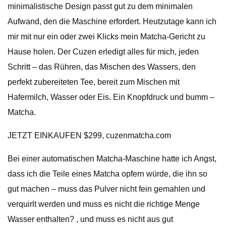
minimalistische Design passt gut zu dem minimalen
Aufwand, den die Maschine erfordert. Heutzutage kann ich
mir mit nur ein oder zwei Klicks mein Matcha-Gericht zu
Hause holen. Der Cuzen erledigt alles für mich, jeden
Schritt – das Rühren, das Mischen des Wassers, den
perfekt zubereiteten Tee, bereit zum Mischen mit
Hafermilch, Wasser oder Eis. Ein Knopfdruck und bumm –
Matcha.
JETZT EINKAUFEN $299, cuzenmatcha.com
Bei einer automatischen Matcha-Maschine hatte ich Angst,
dass ich die Teile eines Matcha opfern würde, die ihn so
gut machen – muss das Pulver nicht fein gemahlen und
verquirlt werden und muss es nicht die richtige Menge
Wasser enthalten? , und muss es nicht aus gut