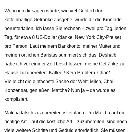
Wenn ich dir sagen würde, wie viel Geld ich für
koffeinhaltige Getränke ausgebe, würde dir die Kinnlade
herunterfallen. Ich lasse Sie rechnen – zwei pro Tag, jeden
Tag, für etwa 8 US-Dollar (danke, New York City-Preise)
pro Person. Laut meinem Bankkonto, meiner Mutter und
meinen örtlichen Baristas summiert sich das. Deshalb
habe ich vor einiger Zeit beschlossen, meine Getränke zu
Hause zuzubereiten. Kaffee? Kein Problem. Chai?
Vielleicht die einfachste Sache der Welt; Milch, Chai-
Konzentrat, genießen. Matcha? Nun ja – da wurde es
kompliziert.
Matcha falsch zuzubereiten ist einfach. Um Matcha auf die
richtige Art – auf die köstliche Art – zuzubereiten, sind noch
viele weitere Schritte und Geduld erforderlich: Sie müssen