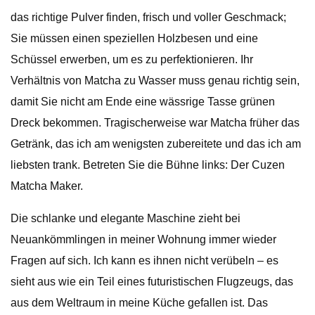
das richtige Pulver finden, frisch und voller Geschmack;
Sie müssen einen speziellen Holzbesen und eine
Schüssel erwerben, um es zu perfektionieren. Ihr
Verhältnis von Matcha zu Wasser muss genau richtig sein,
damit Sie nicht am Ende eine wässrige Tasse grünen
Dreck bekommen. Tragischerweise war Matcha früher das
Getränk, das ich am wenigsten zubereitete und das ich am
liebsten trank. Betreten Sie die Bühne links: Der Cuzen
Matcha Maker.
Die schlanke und elegante Maschine zieht bei
Neuankömmlingen in meiner Wohnung immer wieder
Fragen auf sich. Ich kann es ihnen nicht verübeln – es
sieht aus wie ein Teil eines futuristischen Flugzeugs, das
aus dem Weltraum in meine Küche gefallen ist. Das