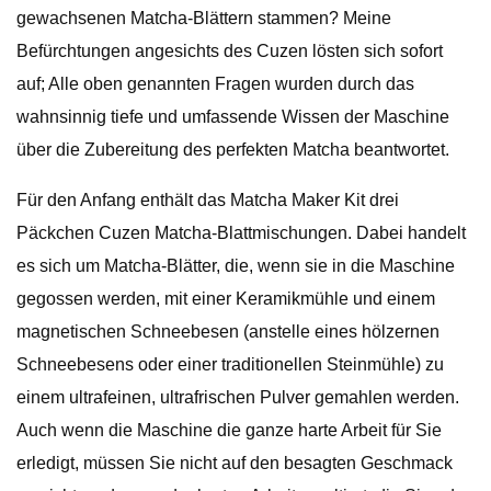
gewachsenen Matcha-Blättern stammen? Meine
Befürchtungen angesichts des Cuzen lösten sich sofort
auf; Alle oben genannten Fragen wurden durch das
wahnsinnig tiefe und umfassende Wissen der Maschine
über die Zubereitung des perfekten Matcha beantwortet.
Für den Anfang enthält das Matcha Maker Kit drei
Päckchen Cuzen Matcha-Blattmischungen. Dabei handelt
es sich um Matcha-Blätter, die, wenn sie in die Maschine
gegossen werden, mit einer Keramikmühle und einem
magnetischen Schneebesen (anstelle eines hölzernen
Schneebesens oder einer traditionellen Steinmühle) zu
einem ultrafeinen, ultrafrischen Pulver gemahlen werden.
Auch wenn die Maschine die ganze harte Arbeit für Sie
erledigt, müssen Sie nicht auf den besagten Geschmack