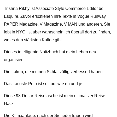
Trishna Rikhy ist Associate Style Commerce Editor bei
Esquire. Zuvor erschienen ihre Texte in Vogue Runway,
PAPER Magazine, V Magazine, V MAN und anderen. Sie
lebt in NYC, ist aber wahrscheinlich überall dort zu finden,
wo es den stärksten Kaffee gibt.
Dieses intelligente Notizbuch hat mein Leben neu
organisiert
Die Laken, die meinen Schlaf völlig verbessert haben
Das Lacoste Polo ist so cool wie eh und je
Diese 98-Dollar-Reisetasche ist mein ultimativer Reise-
Hack
Die Klimaanlage, nach der Sie jeder fragen wird