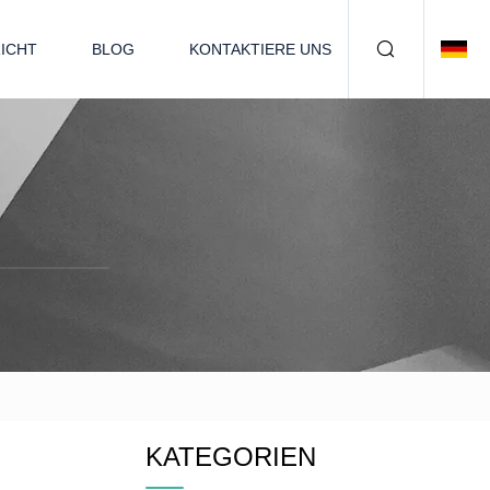
ICHT
BLOG
KONTAKTIERE UNS
KATEGORIEN