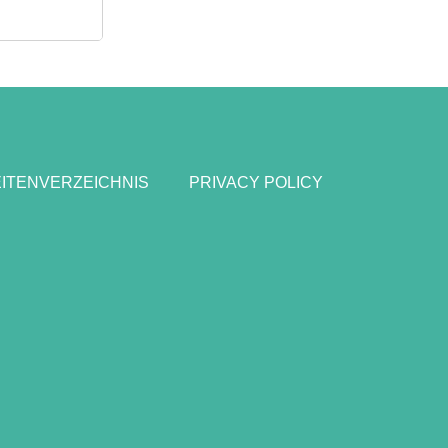
ITENVERZEICHNIS
PRIVACY POLICY