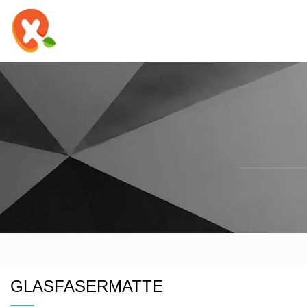
GLASFASERMATTE