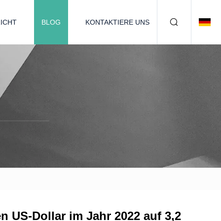
ICHT
BLOG
KONTAKTIERE UNS
n US-Dollar im Jahr 2022 auf 3,2