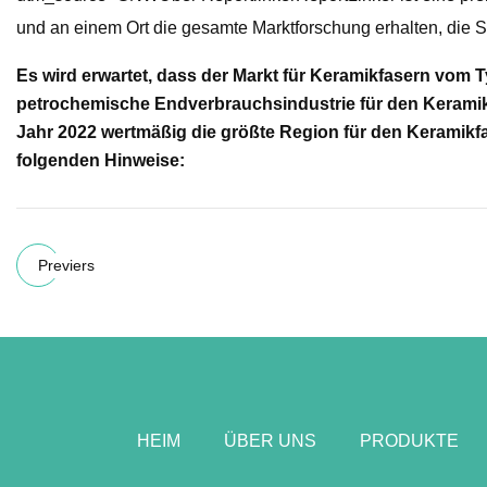
und an einem Ort die gesamte Marktforschung erhalten, d
Es wird erwartet, dass der Markt für Keramikfasern vom 
petrochemische Endverbrauchsindustrie für den Keramik
Jahr 2022 wertmäßig die größte Region für den Keramikf
folgenden Hinweise:
Previers
HEIM
ÜBER UNS
PRODUKTE