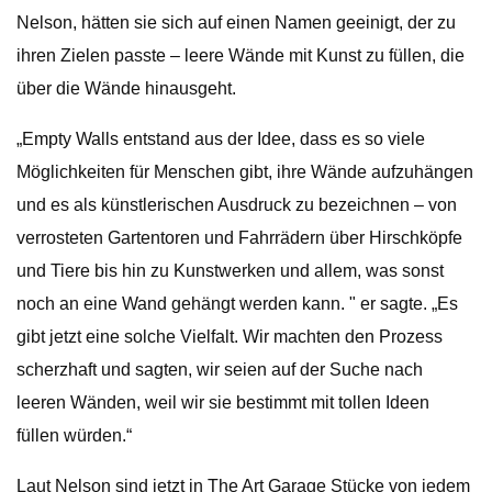
Nelson, hätten sie sich auf einen Namen geeinigt, der zu
ihren Zielen passte – leere Wände mit Kunst zu füllen, die
über die Wände hinausgeht.
„Empty Walls entstand aus der Idee, dass es so viele
Möglichkeiten für Menschen gibt, ihre Wände aufzuhängen
und es als künstlerischen Ausdruck zu bezeichnen – von
verrosteten Gartentoren und Fahrrädern über Hirschköpfe
und Tiere bis hin zu Kunstwerken und allem, was sonst
noch an eine Wand gehängt werden kann. " er sagte. „Es
gibt jetzt eine solche Vielfalt. Wir machten den Prozess
scherzhaft und sagten, wir seien auf der Suche nach
leeren Wänden, weil wir sie bestimmt mit tollen Ideen
füllen würden.“
Laut Nelson sind jetzt in The Art Garage Stücke von jedem