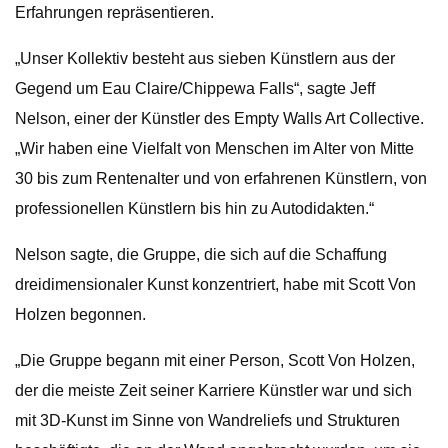
Erfahrungen repräsentieren.
„Unser Kollektiv besteht aus sieben Künstlern aus der
Gegend um Eau Claire/Chippewa Falls“, sagte Jeff
Nelson, einer der Künstler des Empty Walls Art Collective.
„Wir haben eine Vielfalt von Menschen im Alter von Mitte
30 bis zum Rentenalter und von erfahrenen Künstlern, von
professionellen Künstlern bis hin zu Autodidakten.“
Nelson sagte, die Gruppe, die sich auf die Schaffung
dreidimensionaler Kunst konzentriert, habe mit Scott Von
Holzen begonnen.
„Die Gruppe begann mit einer Person, Scott Von Holzen,
der die meiste Zeit seiner Karriere Künstler war und sich
mit 3D-Kunst im Sinne von Wandreliefs und Strukturen