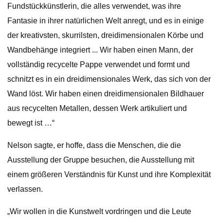
Fundstückkünstlerin, die alles verwendet, was ihre
Fantasie in ihrer natürlichen Welt anregt, und es in einige
der kreativsten, skurrilsten, dreidimensionalen Körbe und
Wandbehänge integriert ... Wir haben einen Mann, der
vollständig recycelte Pappe verwendet und formt und
schnitzt es in ein dreidimensionales Werk, das sich von der
Wand löst. Wir haben einen dreidimensionalen Bildhauer
aus recycelten Metallen, dessen Werk artikuliert und
bewegt ist …“
Nelson sagte, er hoffe, dass die Menschen, die die
Ausstellung der Gruppe besuchen, die Ausstellung mit
einem größeren Verständnis für Kunst und ihre Komplexität
verlassen.
„Wir wollen in die Kunstwelt vordringen und die Leute