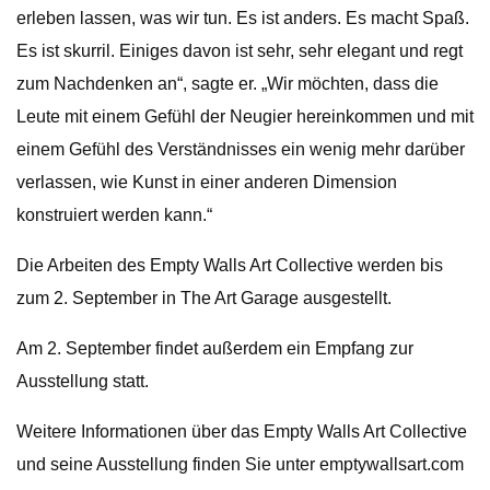
erleben lassen, was wir tun. Es ist anders. Es macht Spaß.
Es ist skurril. Einiges davon ist sehr, sehr elegant und regt
zum Nachdenken an“, sagte er. „Wir möchten, dass die
Leute mit einem Gefühl der Neugier hereinkommen und mit
einem Gefühl des Verständnisses ein wenig mehr darüber
verlassen, wie Kunst in einer anderen Dimension
konstruiert werden kann.“
Die Arbeiten des Empty Walls Art Collective werden bis
zum 2. September in The Art Garage ausgestellt.
Am 2. September findet außerdem ein Empfang zur
Ausstellung statt.
Weitere Informationen über das Empty Walls Art Collective
und seine Ausstellung finden Sie unter emptywallsart.com