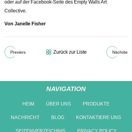
oder auf der Facebook-Seite des Empty Walls Art
Collective.
Von Janelle Fisher
Zurück zur Liste
Previers
Nächste
NAVIGATION
HEIM
ÜBER UNS
PRODUKTE
NACHRICHT
BLOG
KONTAKTIERE UNS
SEITENVERZEICHNIS
PRIVACY POLICY