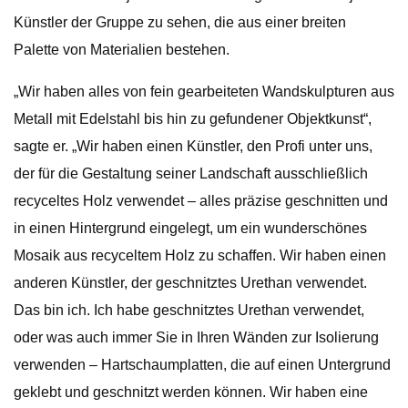
Künstler der Gruppe zu sehen, die aus einer breiten
Palette von Materialien bestehen.
„Wir haben alles von fein gearbeiteten Wandskulpturen aus
Metall mit Edelstahl bis hin zu gefundener Objektkunst“,
sagte er. „Wir haben einen Künstler, den Profi unter uns,
der für die Gestaltung seiner Landschaft ausschließlich
recyceltes Holz verwendet – alles präzise geschnitten und
in einen Hintergrund eingelegt, um ein wunderschönes
Mosaik aus recyceltem Holz zu schaffen. Wir haben einen
anderen Künstler, der geschnitztes Urethan verwendet.
Das bin ich. Ich habe geschnitztes Urethan verwendet,
oder was auch immer Sie in Ihren Wänden zur Isolierung
verwenden – Hartschaumplatten, die auf einen Untergrund
geklebt und geschnitzt werden können. Wir haben eine