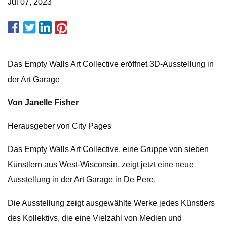
Jul 07, 2023
Das Empty Walls Art Collective eröffnet 3D-Ausstellung in
der Art Garage
Von Janelle Fisher
Herausgeber von City Pages
Das Empty Walls Art Collective, eine Gruppe von sieben
Künstlern aus West-Wisconsin, zeigt jetzt eine neue
Ausstellung in der Art Garage in De Pere.
Die Ausstellung zeigt ausgewählte Werke jedes Künstlers
des Kollektivs, die eine Vielzahl von Medien und