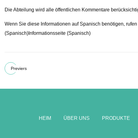
Die Abteilung wird alle öffentlichen Kommentare berücksicht
Wenn Sie diese Informationen auf Spanisch benötigen, rufen
(Spanisch)Informationsseite (Spanisch)
Previers
HEIM
ÜBER UNS
PRODUKTE