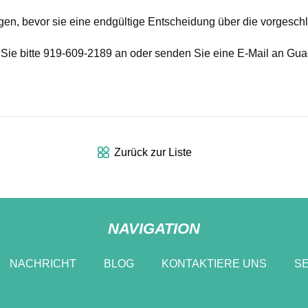
igen, bevor sie eine endgültige Entscheidung über die vorgesch
 Sie bitte 919-609-2189 an oder senden Sie eine E-Mail an
Gua
Zurück zur Liste
NAVIGATION
NACHRICHT
BLOG
KONTAKTIERE UNS
SE