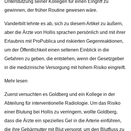
Unterstützung seiner Kollegen für einen Eingriff zu
gewinnen, der früher Routine gewesen wäre.
Vanderbilt lehnte es ab, sich zu diesem Artikel zu äußern,
aber die Ärzte von Hollis sprachen persönlich und mit ihrer
Erlaubnis mit ProPublica und riskierten Gegenreaktionen,
um der Öffentlichkeit einen seltenen Einblick in die
Gefahren zu geben, die entstehen, wenn der Gesetzgeber
in die medizinische Versorgung mit hohem Risiko eingreift.
Mehr lesen
Zuerst versuchten es Goldberg und ein Kollege in der
Abteilung für interventionelle Radiologie. Um das Risiko
einer Blutung bei Hollis zu verringern, wollte Goldberg,
dass die Ärzte ein spezielles Gel in die Arterie einführen,
die ihre Gebärmutter mit Blut versorgt, um den Blutfluss zu