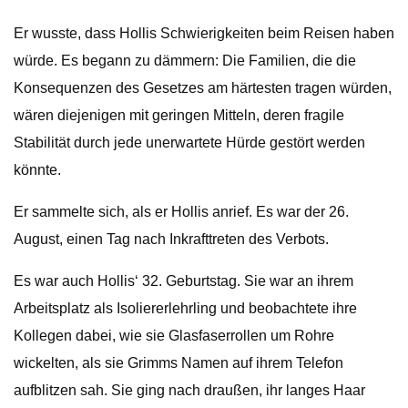
Er wusste, dass Hollis Schwierigkeiten beim Reisen haben
würde. Es begann zu dämmern: Die Familien, die die
Konsequenzen des Gesetzes am härtesten tragen würden,
wären diejenigen mit geringen Mitteln, deren fragile
Stabilität durch jede unerwartete Hürde gestört werden
könnte.
Er sammelte sich, als er Hollis anrief. Es war der 26.
August, einen Tag nach Inkrafttreten des Verbots.
Es war auch Hollis‘ 32. Geburtstag. Sie war an ihrem
Arbeitsplatz als Isoliererlehrling und beobachtete ihre
Kollegen dabei, wie sie Glasfaserrollen um Rohre
wickelten, als sie Grimms Namen auf ihrem Telefon
aufblitzen sah. Sie ging nach draußen, ihr langes Haar