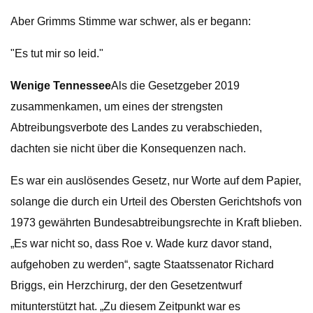
Aber Grimms Stimme war schwer, als er begann:
"Es tut mir so leid."
Wenige Tennessee
Als die Gesetzgeber 2019
zusammenkamen, um eines der strengsten
Abtreibungsverbote des Landes zu verabschieden,
dachten sie nicht über die Konsequenzen nach.
Es war ein auslösendes Gesetz, nur Worte auf dem Papier,
solange die durch ein Urteil des Obersten Gerichtshofs von
1973 gewährten Bundesabtreibungsrechte in Kraft blieben.
„Es war nicht so, dass Roe v. Wade kurz davor stand,
aufgehoben zu werden“, sagte Staatssenator Richard
Briggs, ein Herzchirurg, der den Gesetzentwurf
mitunterstützt hat. „Zu diesem Zeitpunkt war es