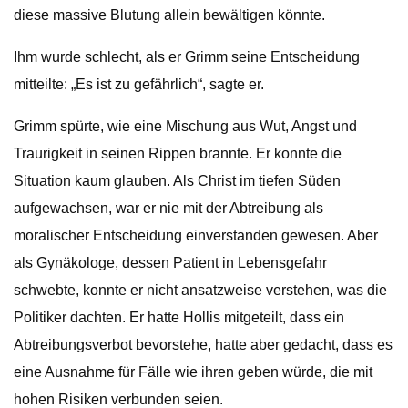
diese massive Blutung allein bewältigen könnte.
Ihm wurde schlecht, als er Grimm seine Entscheidung
mitteilte: „Es ist zu gefährlich“, sagte er.
Grimm spürte, wie eine Mischung aus Wut, Angst und
Traurigkeit in seinen Rippen brannte. Er konnte die
Situation kaum glauben. Als Christ im tiefen Süden
aufgewachsen, war er nie mit der Abtreibung als
moralischer Entscheidung einverstanden gewesen. Aber
als Gynäkologe, dessen Patient in Lebensgefahr
schwebte, konnte er nicht ansatzweise verstehen, was die
Politiker dachten. Er hatte Hollis mitgeteilt, dass ein
Abtreibungsverbot bevorstehe, hatte aber gedacht, dass es
eine Ausnahme für Fälle wie ihren geben würde, die mit
hohen Risiken verbunden seien.