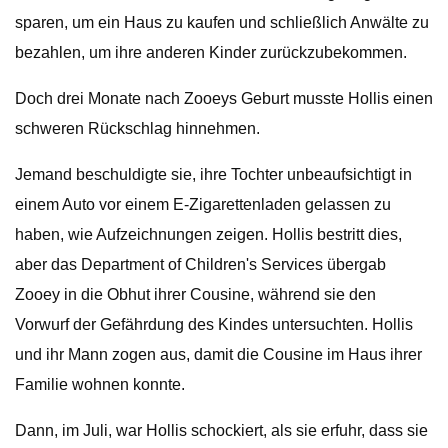
sparen, um ein Haus zu kaufen und schließlich Anwälte zu
bezahlen, um ihre anderen Kinder zurückzubekommen.
Doch drei Monate nach Zooeys Geburt musste Hollis einen
schweren Rückschlag hinnehmen.
Jemand beschuldigte sie, ihre Tochter unbeaufsichtigt in
einem Auto vor einem E-Zigarettenladen gelassen zu
haben, wie Aufzeichnungen zeigen. Hollis bestritt dies,
aber das Department of Children's Services übergab
Zooey in die Obhut ihrer Cousine, während sie den
Vorwurf der Gefährdung des Kindes untersuchten. Hollis
und ihr Mann zogen aus, damit die Cousine im Haus ihrer
Familie wohnen konnte.
Dann, im Juli, war Hollis schockiert, als sie erfuhr, dass sie