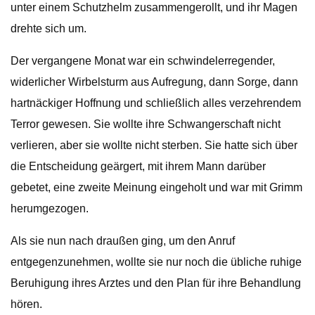
unter einem Schutzhelm zusammengerollt, und ihr Magen
drehte sich um.
Der vergangene Monat war ein schwindelerregender,
widerlicher Wirbelsturm aus Aufregung, dann Sorge, dann
hartnäckiger Hoffnung und schließlich alles verzehrendem
Terror gewesen. Sie wollte ihre Schwangerschaft nicht
verlieren, aber sie wollte nicht sterben. Sie hatte sich über
die Entscheidung geärgert, mit ihrem Mann darüber
gebetet, eine zweite Meinung eingeholt und war mit Grimm
herumgezogen.
Als sie nun nach draußen ging, um den Anruf
entgegenzunehmen, wollte sie nur noch die übliche ruhige
Beruhigung ihres Arztes und den Plan für ihre Behandlung
hören.