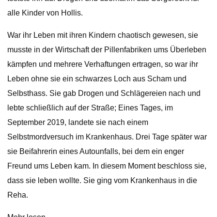
alle Kinder von Hollis.
War ihr Leben mit ihren Kindern chaotisch gewesen, sie
musste in der Wirtschaft der Pillenfabriken ums Überleben
kämpfen und mehrere Verhaftungen ertragen, so war ihr
Leben ohne sie ein schwarzes Loch aus Scham und
Selbsthass. Sie gab Drogen und Schlägereien nach und
lebte schließlich auf der Straße; Eines Tages, im
September 2019, landete sie nach einem
Selbstmordversuch im Krankenhaus. Drei Tage später war
sie Beifahrerin eines Autounfalls, bei dem ein enger
Freund ums Leben kam. In diesem Moment beschloss sie,
dass sie leben wollte. Sie ging vom Krankenhaus in die
Reha.