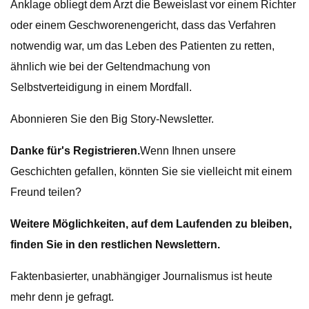
Anklage obliegt dem Arzt die Beweislast vor einem Richter
oder einem Geschworenengericht, dass das Verfahren
notwendig war, um das Leben des Patienten zu retten,
ähnlich wie bei der Geltendmachung von
Selbstverteidigung in einem Mordfall.
Abonnieren Sie den Big Story-Newsletter.
Danke für's Registrieren.
Wenn Ihnen unsere
Geschichten gefallen, könnten Sie sie vielleicht mit einem
Freund teilen?
Weitere Möglichkeiten, auf dem Laufenden zu bleiben,
finden Sie in den restlichen Newslettern.
Faktenbasierter, unabhängiger Journalismus ist heute
mehr denn je gefragt.