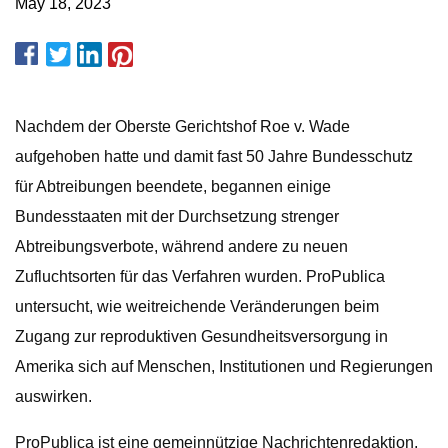
May 18, 2023
Nachdem der Oberste Gerichtshof Roe v. Wade
aufgehoben hatte und damit fast 50 Jahre Bundesschutz
für Abtreibungen beendete, begannen einige
Bundesstaaten mit der Durchsetzung strenger
Abtreibungsverbote, während andere zu neuen
Zufluchtsorten für das Verfahren wurden. ProPublica
untersucht, wie weitreichende Veränderungen beim
Zugang zur reproduktiven Gesundheitsversorgung in
Amerika sich auf Menschen, Institutionen und Regierungen
auswirken.
ProPublica ist eine gemeinnützige Nachrichtenredaktion,