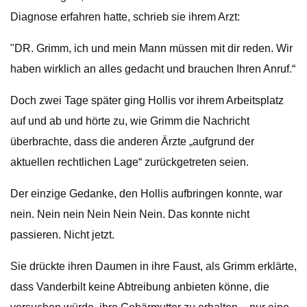
Diagnose erfahren hatte, schrieb sie ihrem Arzt:
"DR. Grimm, ich und mein Mann müssen mit dir reden. Wir
haben wirklich an alles gedacht und brauchen Ihren Anruf.“
Doch zwei Tage später ging Hollis vor ihrem Arbeitsplatz
auf und ab und hörte zu, wie Grimm die Nachricht
überbrachte, dass die anderen Ärzte „aufgrund der
aktuellen rechtlichen Lage“ zurückgetreten seien.
Der einzige Gedanke, den Hollis aufbringen konnte, war
nein. Nein nein Nein Nein Nein. Das konnte nicht
passieren. Nicht jetzt.
Sie drückte ihren Daumen in ihre Faust, als Grimm erklärte,
dass Vanderbilt keine Abtreibung anbieten könne, die