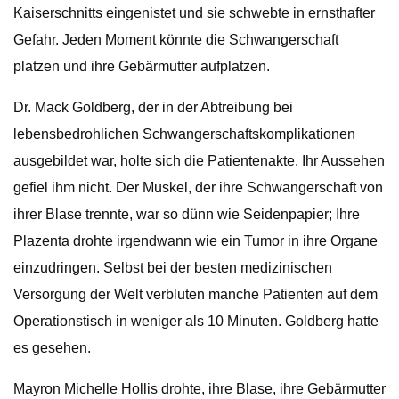
Kaiserschnitts eingenistet und sie schwebte in ernsthafter
Gefahr. Jeden Moment könnte die Schwangerschaft
platzen und ihre Gebärmutter aufplatzen.
Dr. Mack Goldberg, der in der Abtreibung bei
lebensbedrohlichen Schwangerschaftskomplikationen
ausgebildet war, holte sich die Patientenakte. Ihr Aussehen
gefiel ihm nicht. Der Muskel, der ihre Schwangerschaft von
ihrer Blase trennte, war so dünn wie Seidenpapier; Ihre
Plazenta drohte irgendwann wie ein Tumor in ihre Organe
einzudringen. Selbst bei der besten medizinischen
Versorgung der Welt verbluten manche Patienten auf dem
Operationstisch in weniger als 10 Minuten. Goldberg hatte
es gesehen.
Mayron Michelle Hollis drohte, ihre Blase, ihre Gebärmutter