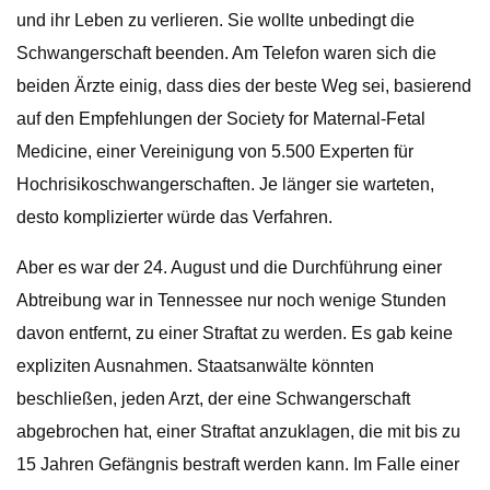
und ihr Leben zu verlieren. Sie wollte unbedingt die
Schwangerschaft beenden. Am Telefon waren sich die
beiden Ärzte einig, dass dies der beste Weg sei, basierend
auf den Empfehlungen der Society for Maternal-Fetal
Medicine, einer Vereinigung von 5.500 Experten für
Hochrisikoschwangerschaften. Je länger sie warteten,
desto komplizierter würde das Verfahren.
Aber es war der 24. August und die Durchführung einer
Abtreibung war in Tennessee nur noch wenige Stunden
davon entfernt, zu einer Straftat zu werden. Es gab keine
expliziten Ausnahmen. Staatsanwälte könnten
beschließen, jeden Arzt, der eine Schwangerschaft
abgebrochen hat, einer Straftat anzuklagen, die mit bis zu
15 Jahren Gefängnis bestraft werden kann. Im Falle einer