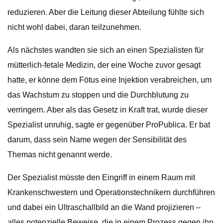
reduzieren. Aber die Leitung dieser Abteilung fühlte sich
nicht wohl dabei, daran teilzunehmen.
Als nächstes wandten sie sich an einen Spezialisten für
mütterlich-fetale Medizin, der eine Woche zuvor gesagt
hatte, er könne dem Fötus eine Injektion verabreichen, um
das Wachstum zu stoppen und die Durchblutung zu
verringern. Aber als das Gesetz in Kraft trat, wurde dieser
Spezialist unruhig, sagte er gegenüber ProPublica. Er bat
darum, dass sein Name wegen der Sensibilität des
Themas nicht genannt werde.
Der Spezialist müsste den Eingriff in einem Raum mit
Krankenschwestern und Operationstechnikern durchführen
und dabei ein Ultraschallbild an die Wand projizieren –
alles potenzielle Beweise, die in einem Prozess gegen ihn