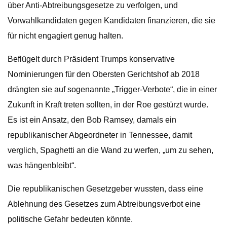
über Anti-Abtreibungsgesetze zu verfolgen, und
Vorwahlkandidaten gegen Kandidaten finanzieren, die sie
für nicht engagiert genug halten.
Beflügelt durch Präsident Trumps konservative
Nominierungen für den Obersten Gerichtshof ab 2018
drängten sie auf sogenannte „Trigger-Verbote“, die in einer
Zukunft in Kraft treten sollten, in der Roe gestürzt wurde.
Es ist ein Ansatz, den Bob Ramsey, damals ein
republikanischer Abgeordneter in Tennessee, damit
verglich, Spaghetti an die Wand zu werfen, „um zu sehen,
was hängenbleibt“.
Die republikanischen Gesetzgeber wussten, dass eine
Ablehnung des Gesetzes zum Abtreibungsverbot eine
politische Gefahr bedeuten könnte.