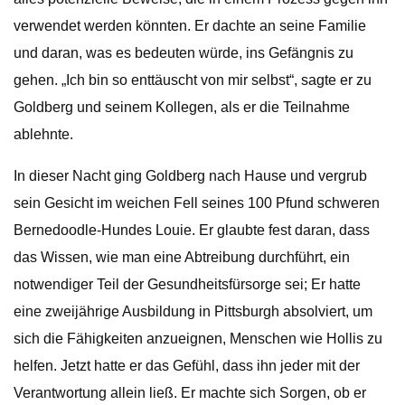
verwendet werden könnten. Er dachte an seine Familie
und daran, was es bedeuten würde, ins Gefängnis zu
gehen. „Ich bin so enttäuscht von mir selbst“, sagte er zu
Goldberg und seinem Kollegen, als er die Teilnahme
ablehnte.
In dieser Nacht ging Goldberg nach Hause und vergrub
sein Gesicht im weichen Fell seines 100 Pfund schweren
Bernedoodle-Hundes Louie. Er glaubte fest daran, dass
das Wissen, wie man eine Abtreibung durchführt, ein
notwendiger Teil der Gesundheitsfürsorge sei; Er hatte
eine zweijährige Ausbildung in Pittsburgh absolviert, um
sich die Fähigkeiten anzueignen, Menschen wie Hollis zu
helfen. Jetzt hatte er das Gefühl, dass ihn jeder mit der
Verantwortung allein ließ. Er machte sich Sorgen, ob er