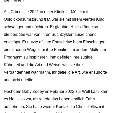
Mehr lesen
Als Grimm sie 2021 in einer Klinik für Mütter mit
Opioidkonsumstörung traf, war sie mit ihrem vierten Kind
schwanger und nüchtern. Er glaubte, Hollis könne so
bleiben; Sie war von ihren Suchtzyklen ausreichend
erschöpft. Er nutzte oft ihre Fortschritte beim Einschlagen
eines neuen Weges für ihre Familie, um andere Mütter im
Programm zu inspirieren. Ihm gefielen ihre zügige
Kühnheit und die Art und Weise, wie sie ihre
Vergangenheit wahrnahm. Ihr gefiel die Art, wie er zuhörte
und nicht urteilte.
Nachdem Baby Zooey im Februar 2022 zur Welt kam, kam
es Hollis so vor, als würde das Leben endlich Fahrt
aufnehmen. Sie hatte wieder Kontakt zu Chris Hollis, mit