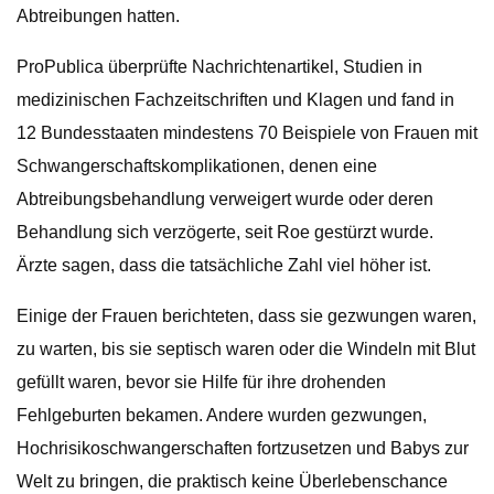
Abtreibungen hatten.
ProPublica überprüfte Nachrichtenartikel, Studien in
medizinischen Fachzeitschriften und Klagen und fand in
12 Bundesstaaten mindestens 70 Beispiele von Frauen mit
Schwangerschaftskomplikationen, denen eine
Abtreibungsbehandlung verweigert wurde oder deren
Behandlung sich verzögerte, seit Roe gestürzt wurde.
Ärzte sagen, dass die tatsächliche Zahl viel höher ist.
Einige der Frauen berichteten, dass sie gezwungen waren,
zu warten, bis sie septisch waren oder die Windeln mit Blut
gefüllt waren, bevor sie Hilfe für ihre drohenden
Fehlgeburten bekamen. Andere wurden gezwungen,
Hochrisikoschwangerschaften fortzusetzen und Babys zur
Welt zu bringen, die praktisch keine Überlebenschance