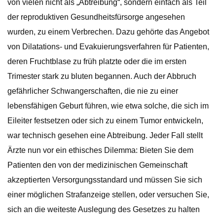
von vielen nicht als „Abtreibung“, sondern einfach als Teil
der reproduktiven Gesundheitsfürsorge angesehen
wurden, zu einem Verbrechen. Dazu gehörte das Angebot
von Dilatations- und Evakuierungsverfahren für Patienten,
deren Fruchtblase zu früh platzte oder die im ersten
Trimester stark zu bluten begannen. Auch der Abbruch
gefährlicher Schwangerschaften, die nie zu einer
lebensfähigen Geburt führen, wie etwa solche, die sich im
Eileiter festsetzen oder sich zu einem Tumor entwickeln,
war technisch gesehen eine Abtreibung. Jeder Fall stellt
Ärzte nun vor ein ethisches Dilemma: Bieten Sie dem
Patienten den von der medizinischen Gemeinschaft
akzeptierten Versorgungsstandard und müssen Sie sich
einer möglichen Strafanzeige stellen, oder versuchen Sie,
sich an die weiteste Auslegung des Gesetzes zu halten