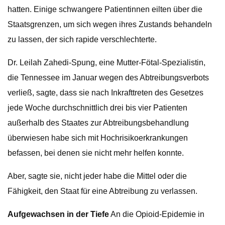
hatten. Einige schwangere Patientinnen eilten über die
Staatsgrenzen, um sich wegen ihres Zustands behandeln
zu lassen, der sich rapide verschlechterte.
Dr. Leilah Zahedi-Spung, eine Mutter-Fötal-Spezialistin,
die Tennessee im Januar wegen des Abtreibungsverbots
verließ, sagte, dass sie nach Inkrafttreten des Gesetzes
jede Woche durchschnittlich drei bis vier Patienten
außerhalb des Staates zur Abtreibungsbehandlung
überwiesen habe sich mit Hochrisikoerkrankungen
befassen, bei denen sie nicht mehr helfen konnte.
Aber, sagte sie, nicht jeder habe die Mittel oder die
Fähigkeit, den Staat für eine Abtreibung zu verlassen.
Aufgewachsen in der Tiefe
An die Opioid-Epidemie in