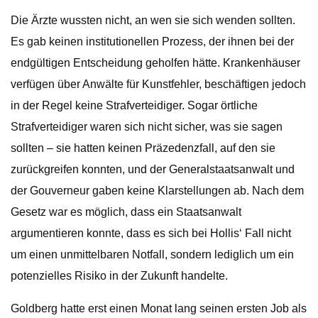
Die Ärzte wussten nicht, an wen sie sich wenden sollten.
Es gab keinen institutionellen Prozess, der ihnen bei der
endgültigen Entscheidung geholfen hätte. Krankenhäuser
verfügen über Anwälte für Kunstfehler, beschäftigen jedoch
in der Regel keine Strafverteidiger. Sogar örtliche
Strafverteidiger waren sich nicht sicher, was sie sagen
sollten – sie hatten keinen Präzedenzfall, auf den sie
zurückgreifen konnten, und der Generalstaatsanwalt und
der Gouverneur gaben keine Klarstellungen ab. Nach dem
Gesetz war es möglich, dass ein Staatsanwalt
argumentieren konnte, dass es sich bei Hollis‘ Fall nicht
um einen unmittelbaren Notfall, sondern lediglich um ein
potenzielles Risiko in der Zukunft handelte.
Goldberg hatte erst einen Monat lang seinen ersten Job als