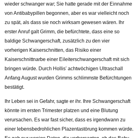
wieder schwanger war; Sie hatte gerade mit der Einnahme
von Antibabypillen begonnen, aber es war vielleicht noch
zu spät, als dass sie noch wirksam gewesen wären. Ihr
erster Anruf galt Grimm, die befürchtete, dass eine so
baldige Schwangerschaft, zusätzlich zu den vier
vorherigen Kaiserschnitten, das Risiko einer
Kaiserschnittnarbe einer Eileiterschwangerschaft mit sich
bringen würde. Durch Hollis' achtwöchigen Ultraschall
Anfang August wurden Grimms schlimmste Befürchtungen
bestätigt.
Ihr Leben sei in Gefahr, sagte er ihr. Ihre Schwangerschaft
könnte im ersten Trimester platzen und eine Blutung
verursachen. Es war fast sicher, dass es irgendwann zu
einer lebensbedrohlichen Plazentastörung kommen würde.