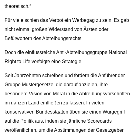
theoretisch.“
Für viele schien das Verbot ein Werbegag zu sein. Es gab
nicht einmal großen Widerstand von Ärzten oder
Befürwortern des Abtreibungsrechts.
Doch die einflussreiche Anti-Abtreibungsgruppe National
Right to Life verfolgte eine Strategie.
Seit Jahrzehnten schreiben und fordern die Anführer der
Gruppe Mustergesetze, die darauf abzielen, ihre
besondere Vision von Moral in die Abtreibungsvorschriften
im ganzen Land einfließen zu lassen. In vielen
konservativen Bundesstaaten üben sie einen Würgegriff
auf die Politik aus, indem sie jährliche Scorecards
veröffentlichen, um die Abstimmungen der Gesetzgeber