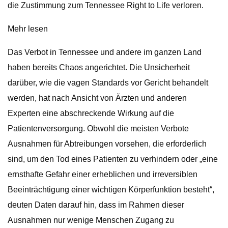
die Zustimmung zum Tennessee Right to Life verloren.
Mehr lesen
Das Verbot in Tennessee und andere im ganzen Land
haben bereits Chaos angerichtet. Die Unsicherheit
darüber, wie die vagen Standards vor Gericht behandelt
werden, hat nach Ansicht von Ärzten und anderen
Experten eine abschreckende Wirkung auf die
Patientenversorgung. Obwohl die meisten Verbote
Ausnahmen für Abtreibungen vorsehen, die erforderlich
sind, um den Tod eines Patienten zu verhindern oder „eine
ernsthafte Gefahr einer erheblichen und irreversiblen
Beeinträchtigung einer wichtigen Körperfunktion besteht“,
deuten Daten darauf hin, dass im Rahmen dieser
Ausnahmen nur wenige Menschen Zugang zu