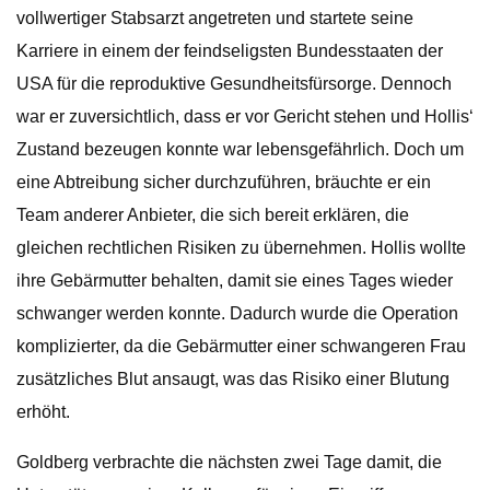
vollwertiger Stabsarzt angetreten und startete seine
Karriere in einem der feindseligsten Bundesstaaten der
USA für die reproduktive Gesundheitsfürsorge. Dennoch
war er zuversichtlich, dass er vor Gericht stehen und Hollis‘
Zustand bezeugen konnte war lebensgefährlich. Doch um
eine Abtreibung sicher durchzuführen, bräuchte er ein
Team anderer Anbieter, die sich bereit erklären, die
gleichen rechtlichen Risiken zu übernehmen. Hollis wollte
ihre Gebärmutter behalten, damit sie eines Tages wieder
schwanger werden konnte. Dadurch wurde die Operation
komplizierter, da die Gebärmutter einer schwangeren Frau
zusätzliches Blut ansaugt, was das Risiko einer Blutung
erhöht.
Goldberg verbrachte die nächsten zwei Tage damit, die