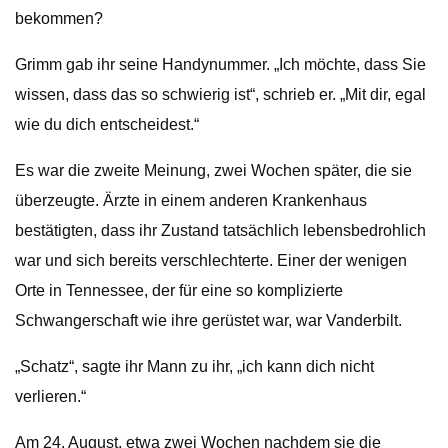
bekommen?
Grimm gab ihr seine Handynummer. „Ich möchte, dass Sie
wissen, dass das so schwierig ist“, schrieb er. „Mit dir, egal
wie du dich entscheidest.“
Es war die zweite Meinung, zwei Wochen später, die sie
überzeugte. Ärzte in einem anderen Krankenhaus
bestätigten, dass ihr Zustand tatsächlich lebensbedrohlich
war und sich bereits verschlechterte. Einer der wenigen
Orte in Tennessee, der für eine so komplizierte
Schwangerschaft wie ihre gerüstet war, war Vanderbilt.
„Schatz“, sagte ihr Mann zu ihr, „ich kann dich nicht
verlieren.“
Am 24. August, etwa zwei Wochen nachdem sie die