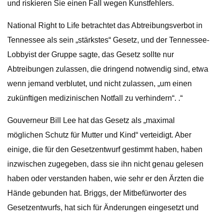
und riskieren Sie einen Fall wegen Kunstfehlers.
National Right to Life betrachtet das Abtreibungsverbot in
Tennessee als sein „stärkstes“ Gesetz, und der Tennessee-
Lobbyist der Gruppe sagte, das Gesetz sollte nur
Abtreibungen zulassen, die dringend notwendig sind, etwa
wenn jemand verblutet, und nicht zulassen, „um einen
zukünftigen medizinischen Notfall zu verhindern“. .“
Gouverneur Bill Lee hat das Gesetz als „maximal
möglichen Schutz für Mutter und Kind“ verteidigt. Aber
einige, die für den Gesetzentwurf gestimmt haben, haben
inzwischen zugegeben, dass sie ihn nicht genau gelesen
haben oder verstanden haben, wie sehr er den Ärzten die
Hände gebunden hat. Briggs, der Mitbefürworter des
Gesetzentwurfs, hat sich für Änderungen eingesetzt und