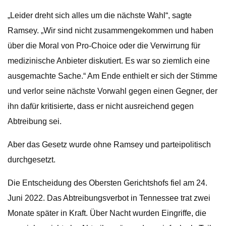
„Leider dreht sich alles um die nächste Wahl“, sagte
Ramsey. „Wir sind nicht zusammengekommen und haben
über die Moral von Pro-Choice oder die Verwirrung für
medizinische Anbieter diskutiert. Es war so ziemlich eine
ausgemachte Sache.“ Am Ende enthielt er sich der Stimme
und verlor seine nächste Vorwahl gegen einen Gegner, der
ihn dafür kritisierte, dass er nicht ausreichend gegen
Abtreibung sei.
Aber das Gesetz wurde ohne Ramsey und parteipolitisch
durchgesetzt.
Die Entscheidung des Obersten Gerichtshofs fiel am 24.
Juni 2022. Das Abtreibungsverbot in Tennessee trat zwei
Monate später in Kraft. Über Nacht wurden Eingriffe, die