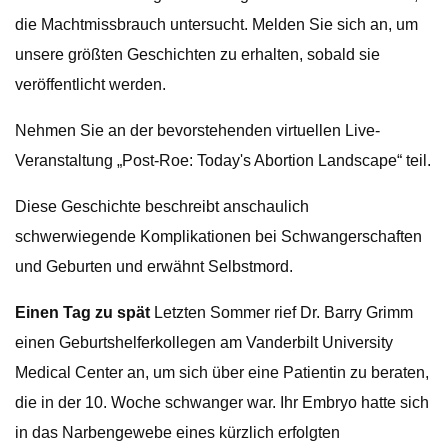
die Machtmissbrauch untersucht. Melden Sie sich an, um
unsere größten Geschichten zu erhalten, sobald sie
veröffentlicht werden.
Nehmen Sie an der bevorstehenden virtuellen Live-
Veranstaltung „Post-Roe: Today's Abortion Landscape“ teil.
Diese Geschichte beschreibt anschaulich
schwerwiegende Komplikationen bei Schwangerschaften
und Geburten und erwähnt Selbstmord.
Einen Tag zu spät
Letzten Sommer rief Dr. Barry Grimm
einen Geburtshelferkollegen am Vanderbilt University
Medical Center an, um sich über eine Patientin zu beraten,
die in der 10. Woche schwanger war. Ihr Embryo hatte sich
in das Narbengewebe eines kürzlich erfolgten