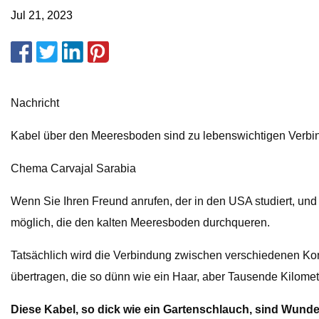
Jul 21, 2023
Nachricht
Kabel über den Meeresboden sind zu lebenswichtigen Verbi
Chema Carvajal Sarabia
Wenn Sie Ihren Freund anrufen, der in den USA studiert, und
möglich, die den kalten Meeresboden durchqueren.
Tatsächlich wird die Verbindung zwischen verschiedenen Kon
übertragen, die so dünn wie ein Haar, aber Tausende Kilomet
Diese Kabel, so dick wie ein Gartenschlauch, sind Wund