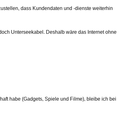
ustellen, dass Kundendaten und -dienste weiterhin
jedoch Unterseekabel. Deshalb wäre das Internet ohne
haft habe (Gadgets, Spiele und Filme), bleibe ich bei