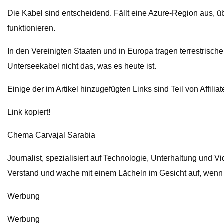
Die Kabel sind entscheidend. Fällt eine Azure-Region aus, 
funktionieren.
In den Vereinigten Staaten und in Europa tragen terrestrisc
Unterseekabel nicht das, was es heute ist.
Einige der im Artikel hinzugefügten Links sind Teil von Affili
Link kopiert!
Chema Carvajal Sarabia
Journalist, spezialisiert auf Technologie, Unterhaltung und V
Verstand und wache mit einem Lächeln im Gesicht auf, wenn de
Werbung
Werbung