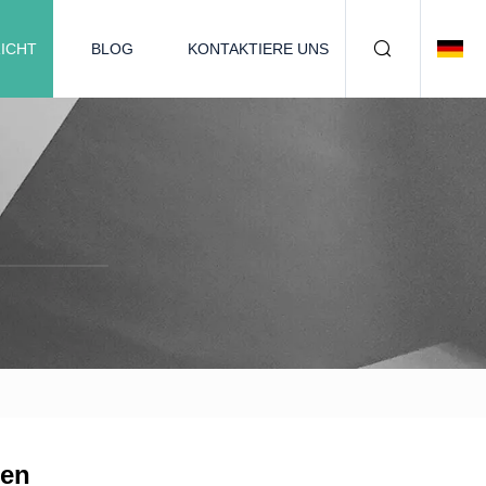
ICHT
BLOG
KONTAKTIERE UNS
gen