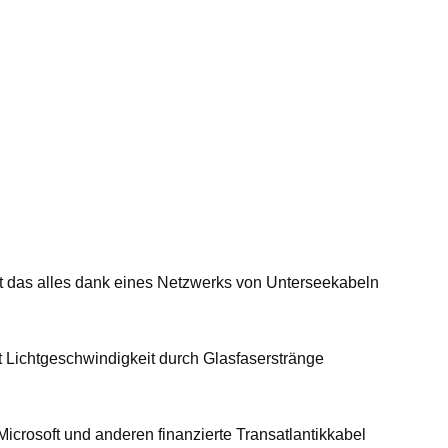
st das alles dank eines Netzwerks von Unterseekabeln
t Lichtgeschwindigkeit durch Glasfaserstränge
Microsoft und anderen finanzierte Transatlantikkabel