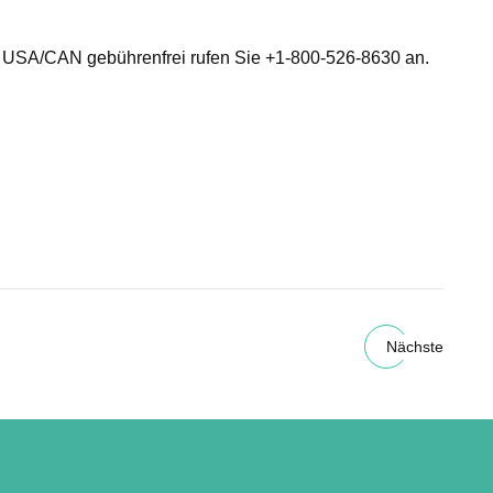
r USA/CAN gebührenfrei rufen Sie +1-800-526-8630 an.
Nächste