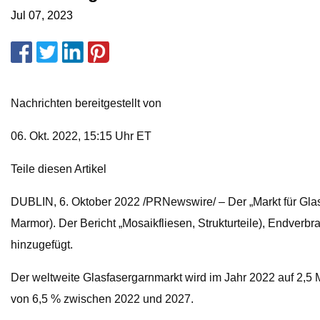
Jul 07, 2023
Nachrichten bereitgestellt von
06. Okt. 2022, 15:15 Uhr ET
Teile diesen Artikel
DUBLIN, 6. Oktober 2022 /PRNewswire/ – Der „Markt für Gla
Marmor). Der Bericht „Mosaikfliesen, Strukturteile), Endve
hinzugefügt.
Der weltweite Glasfasergarnmarkt wird im Jahr 2022 auf 2,5 M
von 6,5 % zwischen 2022 und 2027.