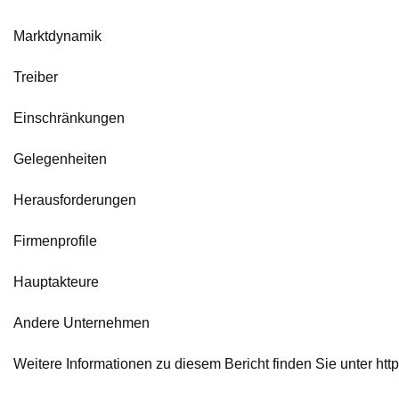
Marktdynamik
Treiber
Einschränkungen
Gelegenheiten
Herausforderungen
Firmenprofile
Hauptakteure
Andere Unternehmen
Weitere Informationen zu diesem Bericht finden Sie unter ht