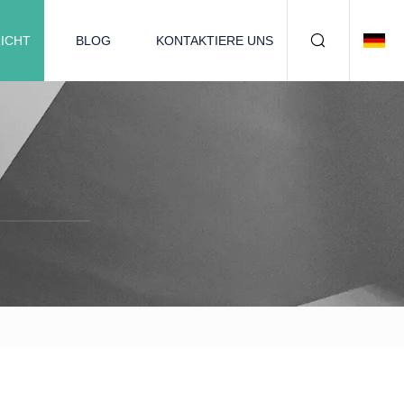
ICHT
BLOG
KONTAKTIERE UNS