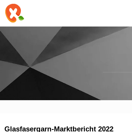
Glasfasergarn-Marktbericht 2022