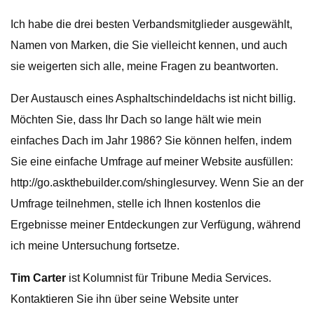
Ich habe die drei besten Verbandsmitglieder ausgewählt,
Namen von Marken, die Sie vielleicht kennen, und auch
sie weigerten sich alle, meine Fragen zu beantworten.
Der Austausch eines Asphaltschindeldachs ist nicht billig.
Möchten Sie, dass Ihr Dach so lange hält wie mein
einfaches Dach im Jahr 1986? Sie können helfen, indem
Sie eine einfache Umfrage auf meiner Website ausfüllen:
http://go.askthebuilder.com/shinglesurvey. Wenn Sie an der
Umfrage teilnehmen, stelle ich Ihnen kostenlos die
Ergebnisse meiner Entdeckungen zur Verfügung, während
ich meine Untersuchung fortsetze.
Tim Carter
ist Kolumnist für Tribune Media Services.
Kontaktieren Sie ihn über seine Website unter