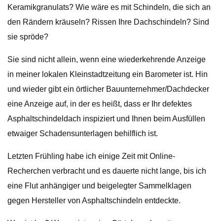
Keramikgranulats? Wie wäre es mit Schindeln, die sich an
den Rändern kräuseln? Rissen Ihre Dachschindeln? Sind
sie spröde?
Sie sind nicht allein, wenn eine wiederkehrende Anzeige
in meiner lokalen Kleinstadtzeitung ein Barometer ist. Hin
und wieder gibt ein örtlicher Bauunternehmer/Dachdecker
eine Anzeige auf, in der es heißt, dass er Ihr defektes
Asphaltschindeldach inspiziert und Ihnen beim Ausfüllen
etwaiger Schadensunterlagen behilflich ist.
Letzten Frühling habe ich einige Zeit mit Online-
Recherchen verbracht und es dauerte nicht lange, bis ich
eine Flut anhängiger und beigelegter Sammelklagen
gegen Hersteller von Asphaltschindeln entdeckte.