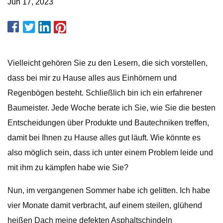
Jun 17, 2023
Vielleicht gehören Sie zu den Lesern, die sich vorstellen,
dass bei mir zu Hause alles aus Einhörnern und
Regenbögen besteht. Schließlich bin ich ein erfahrener
Baumeister. Jede Woche berate ich Sie, wie Sie die besten
Entscheidungen über Produkte und Bautechniken treffen,
damit bei Ihnen zu Hause alles gut läuft. Wie könnte es
also möglich sein, dass ich unter einem Problem leide und
mit ihm zu kämpfen habe wie Sie?
Nun, im vergangenen Sommer habe ich gelitten. Ich habe
vier Monate damit verbracht, auf einem steilen, glühend
heißen Dach meine defekten Asphaltschindeln