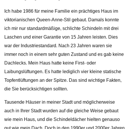
Ich habe 1986 für meine Familie ein prächtiges Haus im
viktorianischen Queen-Anne-Stil gebaut. Damals konnte
ich mir nur standardmäßige, schlichte Schindeln mit drei
Laschen und einer Garantie von 15 Jahren leisten. Dies
war der Industriestandard. Nach 23 Jahren waren sie
immer noch in einem sehr guten Zustand und es gab keine
Dachlecks. Mein Haus hatte keine First- oder
Laibungslüftungen. Es hatte lediglich vier kleine statische
Topfentlüftungen an der Spitze. Das sind wichtige Fakten,
die Sie berücksichtigen sollten.
Tausende Häuser in meiner Stadt und möglicherweise
auch in Ihrer Stadt wurden auf die gleiche Weise gebaut
wie mein Haus, und die Schindeldächer hielten genauso
gut wie mein Dach. Doch in den 1990er und 2000er Jahren