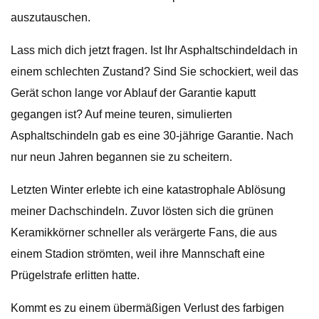
auszutauschen.
Lass mich dich jetzt fragen. Ist Ihr Asphaltschindeldach in
einem schlechten Zustand? Sind Sie schockiert, weil das
Gerät schon lange vor Ablauf der Garantie kaputt
gegangen ist? Auf meine teuren, simulierten
Asphaltschindeln gab es eine 30-jährige Garantie. Nach
nur neun Jahren begannen sie zu scheitern.
Letzten Winter erlebte ich eine katastrophale Ablösung
meiner Dachschindeln. Zuvor lösten sich die grünen
Keramikkörner schneller als verärgerte Fans, die aus
einem Stadion strömten, weil ihre Mannschaft eine
Prügelstrafe erlitten hatte.
Kommt es zu einem übermäßigen Verlust des farbigen