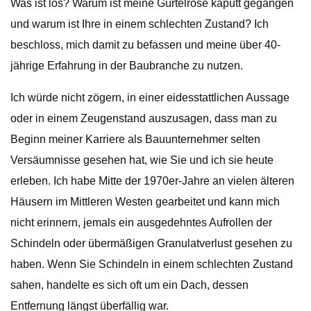
Was ist los? Warum ist meine Gürtelrose kaputt gegangen
und warum ist Ihre in einem schlechten Zustand? Ich
beschloss, mich damit zu befassen und meine über 40-
jährige Erfahrung in der Baubranche zu nutzen.
Ich würde nicht zögern, in einer eidesstattlichen Aussage
oder in einem Zeugenstand auszusagen, dass man zu
Beginn meiner Karriere als Bauunternehmer selten
Versäumnisse gesehen hat, wie Sie und ich sie heute
erleben. Ich habe Mitte der 1970er-Jahre an vielen älteren
Häusern im Mittleren Westen gearbeitet und kann mich
nicht erinnern, jemals ein ausgedehntes Aufrollen der
Schindeln oder übermäßigen Granulatverlust gesehen zu
haben. Wenn Sie Schindeln in einem schlechten Zustand
sahen, handelte es sich oft um ein Dach, dessen
Entfernung längst überfällig war.