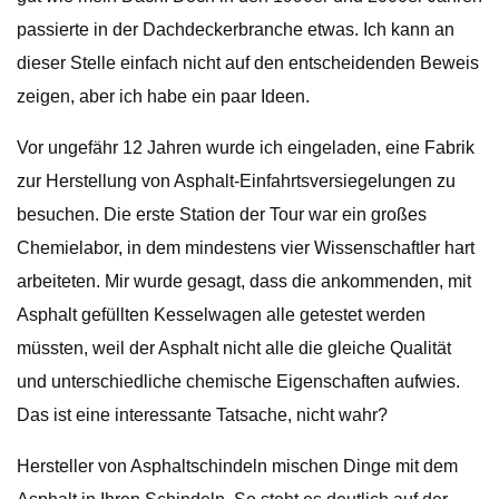
passierte in der Dachdeckerbranche etwas. Ich kann an
dieser Stelle einfach nicht auf den entscheidenden Beweis
zeigen, aber ich habe ein paar Ideen.
Vor ungefähr 12 Jahren wurde ich eingeladen, eine Fabrik
zur Herstellung von Asphalt-Einfahrtsversiegelungen zu
besuchen. Die erste Station der Tour war ein großes
Chemielabor, in dem mindestens vier Wissenschaftler hart
arbeiteten. Mir wurde gesagt, dass die ankommenden, mit
Asphalt gefüllten Kesselwagen alle getestet werden
müssten, weil der Asphalt nicht alle die gleiche Qualität
und unterschiedliche chemische Eigenschaften aufwies.
Das ist eine interessante Tatsache, nicht wahr?
Hersteller von Asphaltschindeln mischen Dinge mit dem