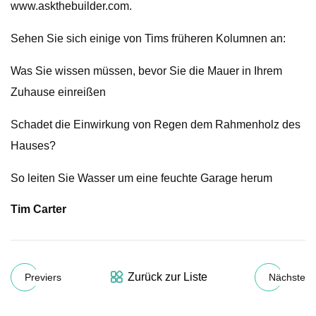
www.askthebuilder.com.
Sehen Sie sich einige von Tims früheren Kolumnen an:
Was Sie wissen müssen, bevor Sie die Mauer in Ihrem
Zuhause einreißen
Schadet die Einwirkung von Regen dem Rahmenholz des
Hauses?
So leiten Sie Wasser um eine feuchte Garage herum
Tim Carter
Zurück zur Liste
Previers
Nächste