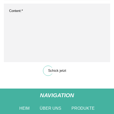
Schick jetzt
NAVIGATION
HEIM
ÜBER UNS
PRODUKTE