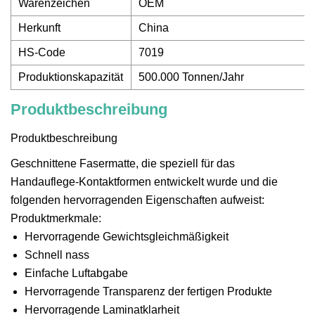
Warenzeichen
OEM
Herkunft
China
HS-Code
7019
Produktionskapazität
500.000 Tonnen/Jahr
Produktbeschreibung
Produktbeschreibung
Geschnittene Fasermatte, die speziell für das
Handauflege-Kontaktformen entwickelt wurde und die
folgenden hervorragenden Eigenschaften aufweist:
Produktmerkmale:
Hervorragende Gewichtsgleichmäßigkeit
Schnell nass
Einfache Luftabgabe
Hervorragende Transparenz der fertigen Produkte
Hervorragende Laminatklarheit