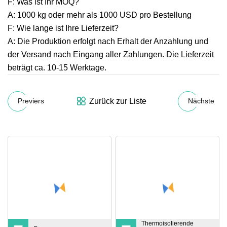
F: Was ist Ihr MOQ?
A: 1000 kg oder mehr als 1000 USD pro Bestellung
F: Wie lange ist Ihre Lieferzeit?
A: Die Produktion erfolgt nach Erhalt der Anzahlung und
der Versand nach Eingang aller Zahlungen. Die Lieferzeit
beträgt ca. 10-15 Werktage.
Zurück zur Liste
Previers
Nächste
Thermoisolierende