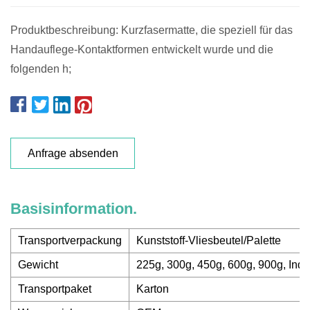
Produktbeschreibung: Kurzfasermatte, die speziell für das
Handauflege-Kontaktformen entwickelt wurde und die
folgenden h;
Anfrage absenden
Basisinformation.
Transportverpackung
Kunststoff-Vliesbeutel/Palette
Gewicht
225g, 300g, 450g, 600g, 900g, Indi
Transportpaket
Karton