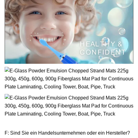
F: Sind Sie ein Handelsunternehmen oder ein Hersteller?