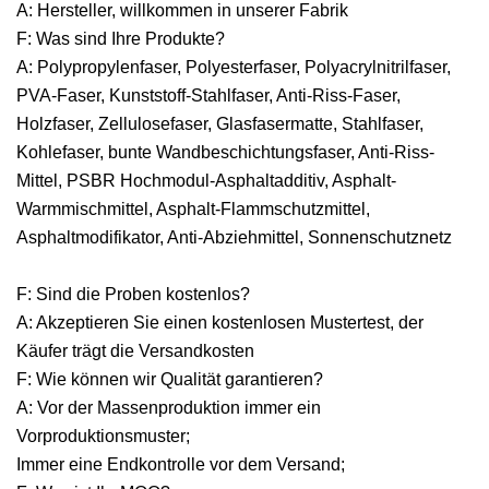
A: Hersteller, willkommen in unserer Fabrik
F: Was sind Ihre Produkte?
A: Polypropylenfaser, Polyesterfaser, Polyacrylnitrilfaser,
PVA-Faser, Kunststoff-Stahlfaser, Anti-Riss-Faser,
Holzfaser, Zellulosefaser, Glasfasermatte, Stahlfaser,
Kohlefaser, bunte Wandbeschichtungsfaser, Anti-Riss-
Mittel, PSBR Hochmodul-Asphaltadditiv, Asphalt-
Warmmischmittel, Asphalt-Flammschutzmittel,
Asphaltmodifikator, Anti-Abziehmittel, Sonnenschutznetz
F: Sind die Proben kostenlos?
A: Akzeptieren Sie einen kostenlosen Mustertest, der
Käufer trägt die Versandkosten
F: Wie können wir Qualität garantieren?
A: Vor der Massenproduktion immer ein
Vorproduktionsmuster;
Immer eine Endkontrolle vor dem Versand;