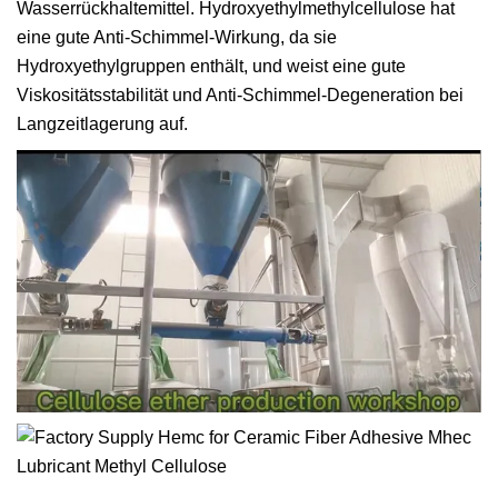
Wasserrückhaltemittel. Hydroxyethylmethylcellulose hat
eine gute Anti-Schimmel-Wirkung, da sie
Hydroxyethylgruppen enthält, und weist eine gute
Viskositätsstabilität und Anti-Schimmel-Degeneration bei
Langzeitlagerung auf.