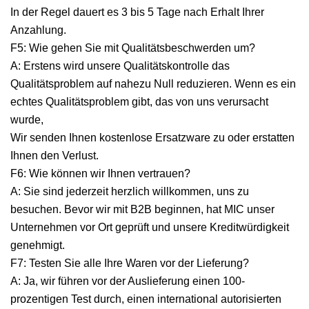
In der Regel dauert es 3 bis 5 Tage nach Erhalt Ihrer
Anzahlung.
F5: Wie gehen Sie mit Qualitätsbeschwerden um?
A: Erstens wird unsere Qualitätskontrolle das
Qualitätsproblem auf nahezu Null reduzieren. Wenn es ein
echtes Qualitätsproblem gibt, das von uns verursacht
wurde,
Wir senden Ihnen kostenlose Ersatzware zu oder erstatten
Ihnen den Verlust.
F6: Wie können wir Ihnen vertrauen?
A: Sie sind jederzeit herzlich willkommen, uns zu
besuchen. Bevor wir mit B2B beginnen, hat MIC unser
Unternehmen vor Ort geprüft und unsere Kreditwürdigkeit
genehmigt.
F7: Testen Sie alle Ihre Waren vor der Lieferung?
A: Ja, wir führen vor der Auslieferung einen 100-
prozentigen Test durch, einen international autorisierten