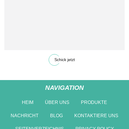
Schick jetzt
NAVIGATION
HEIM
ÜBER UNS
PRODUKTE
NACHRICHT
BLOG
KONTAKTIERE UNS
SEITENVERZEICHNIS
PRIVACY POLICY