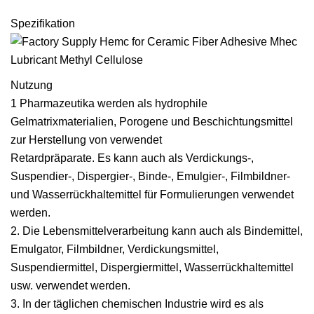
Spezifikation
Nutzung
1 Pharmazeutika werden als hydrophile
Gelmatrixmaterialien, Porogene und Beschichtungsmittel
zur Herstellung von verwendet
Retardpräparate. Es kann auch als Verdickungs-,
Suspendier-, Dispergier-, Binde-, Emulgier-, Filmbildner-
und Wasserrückhaltemittel für Formulierungen verwendet
werden.
2. Die Lebensmittelverarbeitung kann auch als Bindemittel,
Emulgator, Filmbildner, Verdickungsmittel,
Suspendiermittel, Dispergiermittel, Wasserrückhaltemittel
usw. verwendet werden.
3. In der täglichen chemischen Industrie wird es als