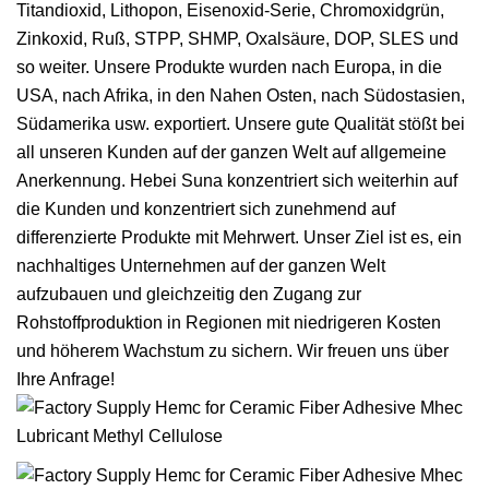
Titandioxid, Lithopon, Eisenoxid-Serie, Chromoxidgrün,
Zinkoxid, Ruß, STPP, SHMP, Oxalsäure, DOP, SLES und
so weiter. Unsere Produkte wurden nach Europa, in die
USA, nach Afrika, in den Nahen Osten, nach Südostasien,
Südamerika usw. exportiert. Unsere gute Qualität stößt bei
all unseren Kunden auf der ganzen Welt auf allgemeine
Anerkennung. Hebei Suna konzentriert sich weiterhin auf
die Kunden und konzentriert sich zunehmend auf
differenzierte Produkte mit Mehrwert. Unser Ziel ist es, ein
nachhaltiges Unternehmen auf der ganzen Welt
aufzubauen und gleichzeitig den Zugang zur
Rohstoffproduktion in Regionen mit niedrigeren Kosten
und höherem Wachstum zu sichern. Wir freuen uns über
Ihre Anfrage!