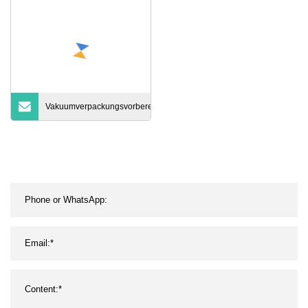
Vakuumverpackungsvorbereitung