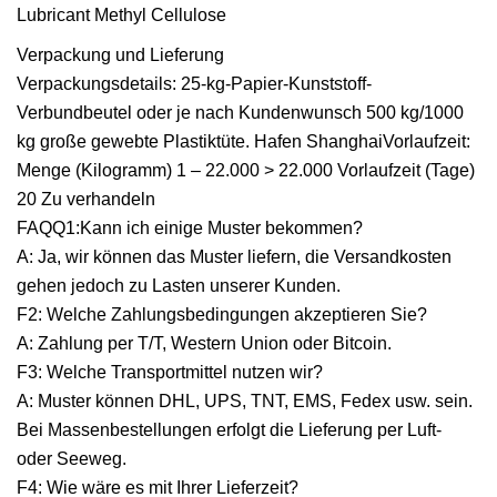
Verpackung und Lieferung
Verpackungsdetails: 25-kg-Papier-Kunststoff-
Verbundbeutel oder je nach Kundenwunsch 500 kg/1000
kg große gewebte Plastiktüte. Hafen ShanghaiVorlaufzeit:
Menge (Kilogramm) 1 – 22.000 > 22.000 Vorlaufzeit (Tage)
20 Zu verhandeln
FAQQ1:Kann ich einige Muster bekommen?
A: Ja, wir können das Muster liefern, die Versandkosten
gehen jedoch zu Lasten unserer Kunden.
F2: Welche Zahlungsbedingungen akzeptieren Sie?
A: Zahlung per T/T, Western Union oder Bitcoin.
F3: Welche Transportmittel nutzen wir?
A: Muster können DHL, UPS, TNT, EMS, Fedex usw. sein.
Bei Massenbestellungen erfolgt die Lieferung per Luft-
oder Seeweg.
F4: Wie wäre es mit Ihrer Lieferzeit?