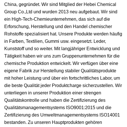
China, gegründet. Wir sind Mitglied der Hebei Chemical
Group Co.,Ltd und wurden 2013 neu aufgebaut. Wir sind
ein High-Tech-Chemieunternehmen, das sich auf die
Erforschung, Herstellung und den Handel chemischer
Rohstoffe spezialisiert hat. Unsere Produkte werden häufig
in Farben, Textilien, Gummi usw. eingesetzt. Leder,
Kunststoff und so weiter. Mit langjähriger Entwicklung und
Tätigkeit haben wir uns zum Gruppenunternehmen für die
chemische Produktion entwickelt. Wir verfügen über eine
eigene Fabrik zur Herstellung stabiler Qualitätsprodukte
mit hoher Leistung und über ein fortschrittliches Labor, um
die beste Qualität jeder Produktcharge sicherzustellen. Wir
unterliegen in unserer Produktion einer strengen
Qualitätskontrolle und haben die Zertifizierung des
Qualitätsmanagementsystems ISO9001:2015 und die
Zertifizierung des Umweltmanagementsystems ISO14001
bestanden. Zu unseren Hauptprodukten gehören