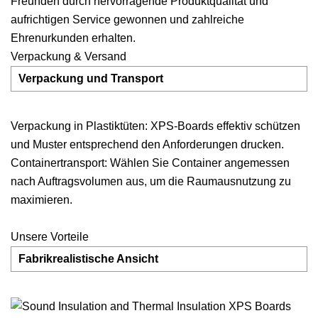
Freunden durch hervorragende Produktqualität und
aufrichtigen Service gewonnen und zahlreiche
Ehrenurkunden erhalten.
Verpackung & Versand
Verpackung und Transport
Verpackung in Plastiktüten: XPS-Boards effektiv schützen
und Muster entsprechend den Anforderungen drucken.
Containertransport: Wählen Sie Container angemessen
nach Auftragsvolumen aus, um die Raumausnutzung zu
maximieren.
Unsere Vorteile
Fabrikrealistische Ansicht