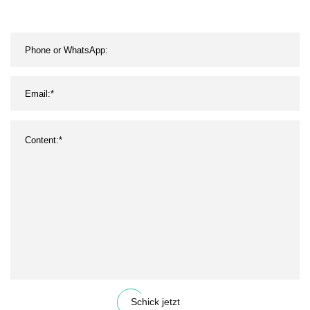
Schick jetzt