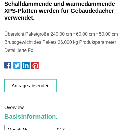
Schalldämmende und wärmedämmende
XPS-Platten werden für Gebäudedächer
verwendet.
Übersicht Paketgröße 240,00 cm * 60,00 cm * 50,00 cm
Bruttogewicht des Pakets 26,000 kg Produktparameter
Detaillierte Fo;
Anfrage absenden
Overview
Basisinformation.
Modell Nr.
017