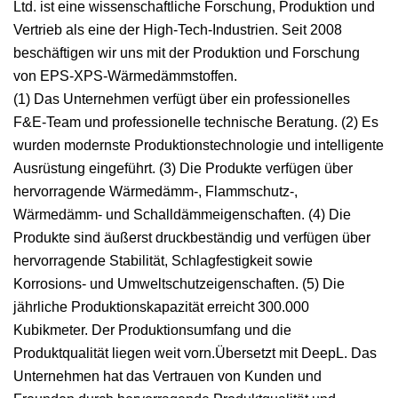
Ltd. ist eine wissenschaftliche Forschung, Produktion und
Vertrieb als eine der High-Tech-Industrien. Seit 2008
beschäftigen wir uns mit der Produktion und Forschung
von EPS-XPS-Wärmedämmstoffen.
(1) Das Unternehmen verfügt über ein professionelles
F&E-Team und professionelle technische Beratung. (2) Es
wurden modernste Produktionstechnologie und intelligente
Ausrüstung eingeführt. (3) Die Produkte verfügen über
hervorragende Wärmedämm-, Flammschutz-,
Wärmedämm- und Schalldämmeigenschaften. (4) Die
Produkte sind äußerst druckbeständig und verfügen über
hervorragende Stabilität, Schlagfestigkeit sowie
Korrosions- und Umweltschutzeigenschaften. (5) Die
jährliche Produktionskapazität erreicht 300.000
Kubikmeter. Der Produktionsumfang und die
Produktqualität liegen weit vorn.Übersetzt mit DeepL. Das
Unternehmen hat das Vertrauen von Kunden und