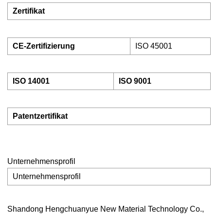
Zertifikat
CE-Zertifizierung
ISO 45001
ISO 14001
ISO 9001
Patentzertifikat
Unternehmensprofil
Unternehmensprofil
Shandong Hengchuanyue New Material Technology Co.,