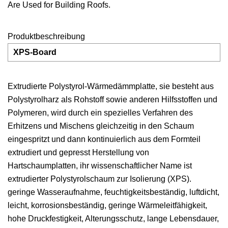
Produktbeschreibung
XPS-Board
Extrudierte Polystyrol-Wärmedämmplatte, sie besteht aus
Polystyrolharz als Rohstoff sowie anderen Hilfsstoffen und
Polymeren, wird durch ein spezielles Verfahren des
Erhitzens und Mischens gleichzeitig in den Schaum
eingespritzt und dann kontinuierlich aus dem Formteil
extrudiert und gepresst Herstellung von
Hartschaumplatten, ihr wissenschaftlicher Name ist
extrudierter Polystyrolschaum zur Isolierung (XPS).
geringe Wasseraufnahme, feuchtigkeitsbeständig, luftdicht,
leicht, korrosionsbeständig, geringe Wärmeleitfähigkeit,
hohe Druckfestigkeit, Alterungsschutz, lange Lebensdauer,