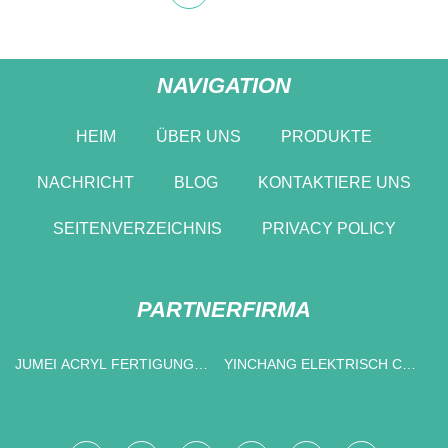
NAVIGATION
HEIM
ÜBER UNS
PRODUKTE
NACHRICHT
BLOG
KONTAKTIERE UNS
SEITENVERZEICHNIS
PRIVACY POLICY
PARTNERFIRMA
JUMEI ACRYL FERTIGUNG
YINCHANG ELEKTRISCH CO.,
CO., LTD.
LTD.