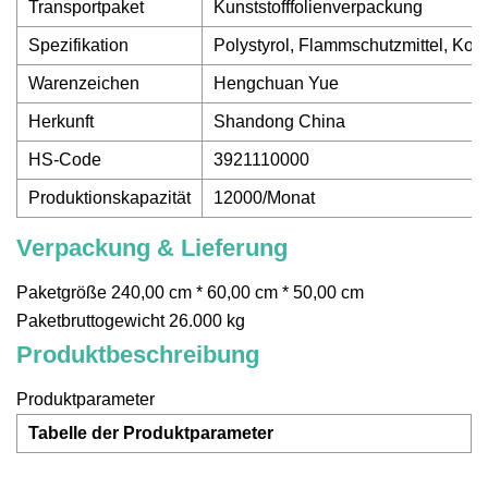
Transportpaket
Kunststofffolienverpackung
Spezifikation
Polystyrol, Flammschutzmittel, Koh
Warenzeichen
Hengchuan Yue
Herkunft
Shandong China
HS-Code
3921110000
Produktionskapazität
12000/Monat
Verpackung & Lieferung
Paketgröße 240,00 cm * 60,00 cm * 50,00 cm
Paketbruttogewicht 26.000 kg
Produktbeschreibung
Produktparameter
Tabelle der Produktparameter