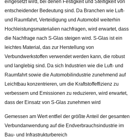
eingesetzt wird, bei denen Festigkeit und Steifigkeit von
entscheidender Bedeutung sind. Da Branchen wie Luft-
und Raumfahrt, Verteidigung und Automobil weiterhin
Hochleistungsmaterialien nachfragen, wird erwartet, dass
die Nachfrage nach S-Glas steigen wird. S-Glas ist ein
leichtes Material, das zur Herstellung von
Verbundwerkstoffen verwendet werden kann, die robust
und langlebig sind. Da sich Industrien wie die Luft- und
Raumfahrt sowie die Automobilindustrie zunehmend auf
Leichtbau konzentrieren, um die Kraftstoffeffizienz zu
verbessern und Emissionen zu reduzieren, wird erwartet,
dass der Einsatz von S-Glas zunehmen wird
Gemessen am Wert entfiel der größte Anteil der gesamten
Verbundanwendung auf die Endverbrauchsindustrie im
Bau- und Infrastrukturbereich