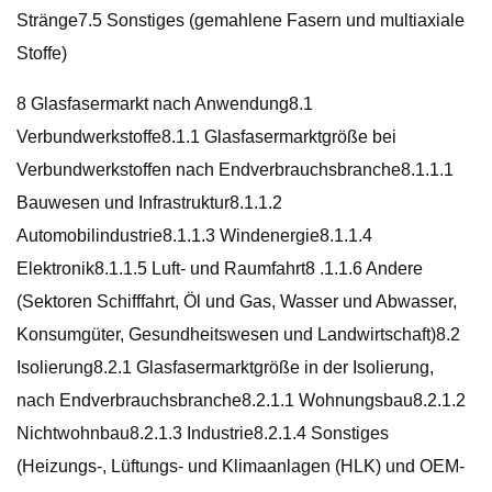
Stränge7.5 Sonstiges (gemahlene Fasern und multiaxiale
Stoffe)
8 Glasfasermarkt nach Anwendung8.1
Verbundwerkstoffe8.1.1 Glasfasermarktgröße bei
Verbundwerkstoffen nach Endverbrauchsbranche8.1.1.1
Bauwesen und Infrastruktur8.1.1.2
Automobilindustrie8.1.1.3 Windenergie8.1.1.4
Elektronik8.1.1.5 Luft- und Raumfahrt8 .1.1.6 Andere
(Sektoren Schifffahrt, Öl und Gas, Wasser und Abwasser,
Konsumgüter, Gesundheitswesen und Landwirtschaft)8.2
Isolierung8.2.1 Glasfasermarktgröße in der Isolierung,
nach Endverbrauchsbranche8.2.1.1 Wohnungsbau8.2.1.2
Nichtwohnbau8.2.1.3 Industrie8.2.1.4 Sonstiges
(Heizungs-, Lüftungs- und Klimaanlagen (HLK) und OEM-