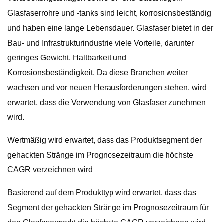
Glasfaserrohre und -tanks sind leicht, korrosionsbeständig
und haben eine lange Lebensdauer. Glasfaser bietet in der
Bau- und Infrastrukturindustrie viele Vorteile, darunter
geringes Gewicht, Haltbarkeit und
Korrosionsbeständigkeit. Da diese Branchen weiter
wachsen und vor neuen Herausforderungen stehen, wird
erwartet, dass die Verwendung von Glasfaser zunehmen
wird.
Wertmäßig wird erwartet, dass das Produktsegment der
gehackten Stränge im Prognosezeitraum die höchste
CAGR verzeichnen wird
Basierend auf dem Produkttyp wird erwartet, dass das
Segment der gehackten Stränge im Prognosezeitraum für