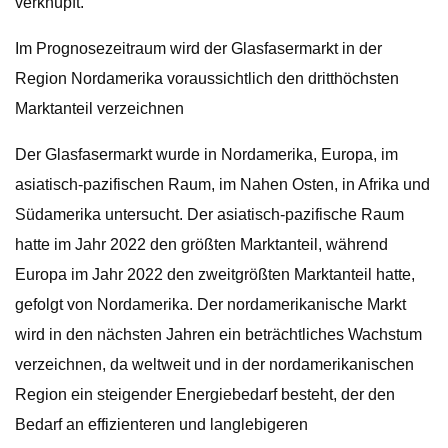
verknüpft.
Im Prognosezeitraum wird der Glasfasermarkt in der
Region Nordamerika voraussichtlich den dritthöchsten
Marktanteil verzeichnen
Der Glasfasermarkt wurde in Nordamerika, Europa, im
asiatisch-pazifischen Raum, im Nahen Osten, in Afrika und
Südamerika untersucht. Der asiatisch-pazifische Raum
hatte im Jahr 2022 den größten Marktanteil, während
Europa im Jahr 2022 den zweitgrößten Marktanteil hatte,
gefolgt von Nordamerika. Der nordamerikanische Markt
wird in den nächsten Jahren ein beträchtliches Wachstum
verzeichnen, da weltweit und in der nordamerikanischen
Region ein steigender Energiebedarf besteht, der den
Bedarf an effizienteren und langlebigeren