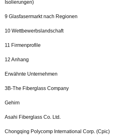
Isolierungen)
9 Glasfasermarkt nach Regionen
10 Wettbewerbslandschaft
11 Firmenprofile
12 Anhang
Erwähnte Unternehmen
3B-The Fiberglass Company
Gehirn
Asahi Fiberglass Co. Ltd.
Chongqing Polycomp International Corp. (Cpic)