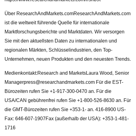
Über ResearchAndMarkets.comResearchAndMarkets.com
ist die weltweit führende Quelle für internationale
Marktforschungsberichte und Marktdaten. Wir versorgen
Sie mit den aktuellsten Daten zu internationalen und
regionalen Märkten, Schlüsselindustrien, den Top-
Unternehmen, neuen Produkten und den neuesten Trends.
Medienkontakt:Research and MarketsLaura Wood, Senior
Managerpress@researchandmarkets.com
Für die EST-
Bürozeiten rufen Sie +1-917-300-0470 an. Für die
USA/CAN gebührenfrei rufen Sie +1-800-526-8630 an. Für
die GMT-Bürozeiten rufen Sie +353-1- an. 416-8900 US-
Fax: 646-607-1907Fax (außerhalb der USA): +353-1-481-
1716