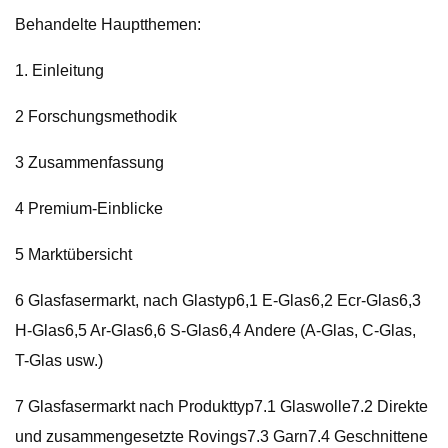
Behandelte Hauptthemen:
1. Einleitung
2 Forschungsmethodik
3 Zusammenfassung
4 Premium-Einblicke
5 Marktübersicht
6 Glasfasermarkt, nach Glastyp6,1 E-Glas6,2 Ecr-Glas6,3
H-Glas6,5 Ar-Glas6,6 S-Glas6,4 Andere (A-Glas, C-Glas,
T-Glas usw.)
7 Glasfasermarkt nach Produkttyp7.1 Glaswolle7.2 Direkte
und zusammengesetzte Rovings7.3 Garn7.4 Geschnittene