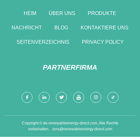
HEIM
ÜBER UNS
PRODUKTE
NACHRICHT
BLOG
KONTAKTIERE UNS
SEITENVERZEICHNIS
PRIVACY POLICY
PARTNERFIRMA
Copyright © de.renewableenergy-direct.com, Alle Rechte
vorbehalten.
zora@renewableenergy-direct.com