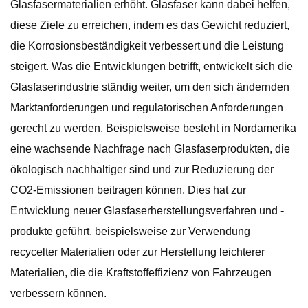
Glasfasermaterialien erhöht. Glasfaser kann dabei helfen,
diese Ziele zu erreichen, indem es das Gewicht reduziert,
die Korrosionsbeständigkeit verbessert und die Leistung
steigert. Was die Entwicklungen betrifft, entwickelt sich die
Glasfaserindustrie ständig weiter, um den sich ändernden
Marktanforderungen und regulatorischen Anforderungen
gerecht zu werden. Beispielsweise besteht in Nordamerika
eine wachsende Nachfrage nach Glasfaserprodukten, die
ökologisch nachhaltiger sind und zur Reduzierung der
CO2-Emissionen beitragen können. Dies hat zur
Entwicklung neuer Glasfaserherstellungsverfahren und -
produkte geführt, beispielsweise zur Verwendung
recycelter Materialien oder zur Herstellung leichterer
Materialien, die die Kraftstoffeffizienz von Fahrzeugen
verbessern können.