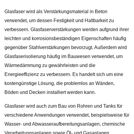
Glasfaser wird als Verstärkungsmaterial in Beton
verwendet, um dessen Festigkeit und Haltbarkeit zu
verbessern. Glasfaserverstärkungen werden aufgrund ihrer
leichten und korrosionsbeständigen Eigenschaften häufig
gegenüber Stahlverstärkungen bevorzugt. Außerdem wird
Glasfaserisolierung häufig im Bauwesen verwendet, um
Wärmedämmung zu gewährleisten und die
Energieeffizienz zu verbessern. Es handelt sich um eine
kostengünstige Lösung, die problemlos an Wänden,
Böden und Decken installiert werden kann.
Glasfaser wird auch zum Bau von Rohren und Tanks für
verschiedene Anwendungen verwendet, beispielsweise für
Wasser- und Abwasseraufbereitungsanlagen, chemische
Verarbeitungsanlagen sowie Öl- und Gasanlagen.