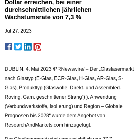
Dollar erreichen, bei einer
durchschnittlichen jährlichen
Wachstumsrate von 7,3 %
Jul 27, 2023
DUBLIN, 4. Mai 2023 /PRNewswire/ – Der „Glasfasermarkt
nach Glastyp (E-Glas, ECR-Glas, H-Glas, AR-Glas, S-
Glas), Produkttyp (Glaswolle, Direkt- und Assembled-
Roving, Garn, geschnittener Strang“) ), Anwendung
(Verbundwerkstoffe, Isolierung) und Region – Globale
Prognosen bis 2028“ wurde dem Angebot von
ResearchAndMarkets.com hinzugefügt.