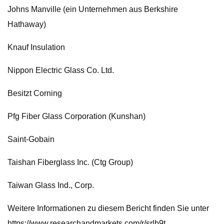
Johns Manville (ein Unternehmen aus Berkshire
Hathaway)
Knauf Insulation
Nippon Electric Glass Co. Ltd.
Besitzt Corning
Pfg Fiber Glass Corporation (Kunshan)
Saint-Gobain
Taishan Fiberglass Inc. (Ctg Group)
Taiwan Glass Ind., Corp.
Weitere Informationen zu diesem Bericht finden Sie unter
https://www.researchandmarkets.com/r/srlb9t