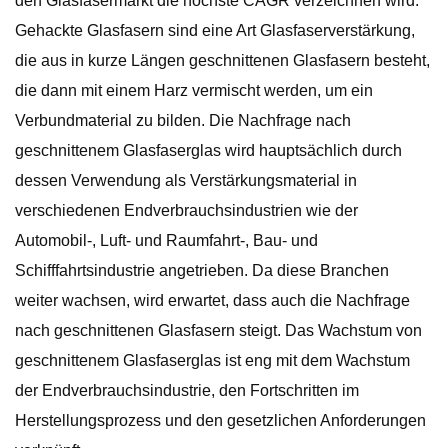
den Glasfasermarkt die höchste CAGR verzeichnen wird.
Gehackte Glasfasern sind eine Art Glasfaserverstärkung,
die aus in kurze Längen geschnittenen Glasfasern besteht,
die dann mit einem Harz vermischt werden, um ein
Verbundmaterial zu bilden. Die Nachfrage nach
geschnittenem Glasfaserglas wird hauptsächlich durch
dessen Verwendung als Verstärkungsmaterial in
verschiedenen Endverbrauchsindustrien wie der
Automobil-, Luft- und Raumfahrt-, Bau- und
Schifffahrtsindustrie angetrieben. Da diese Branchen
weiter wachsen, wird erwartet, dass auch die Nachfrage
nach geschnittenen Glasfasern steigt. Das Wachstum von
geschnittenem Glasfaserglas ist eng mit dem Wachstum
der Endverbrauchsindustrie, den Fortschritten im
Herstellungsprozess und den gesetzlichen Anforderungen