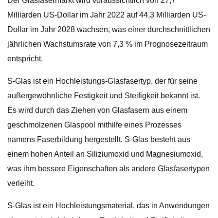
Der Glasfasermarkt wird voraussichtlich von 27,7
Milliarden US-Dollar im Jahr 2022 auf 44,3 Milliarden US-
Dollar im Jahr 2028 wachsen, was einer durchschnittlichen
jährlichen Wachstumsrate von 7,3 % im Prognosezeitraum
entspricht.
S-Glas ist ein Hochleistungs-Glasfasertyp, der für seine
außergewöhnliche Festigkeit und Steifigkeit bekannt ist.
Es wird durch das Ziehen von Glasfasern aus einem
geschmolzenen Glaspool mithilfe eines Prozesses
namens Faserbildung hergestellt. S-Glas besteht aus
einem hohen Anteil an Siliziumoxid und Magnesiumoxid,
was ihm bessere Eigenschaften als andere Glasfasertypen
verleiht.
S-Glas ist ein Hochleistungsmaterial, das in Anwendungen