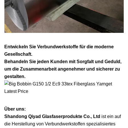
Entwickeln Sie Verbundwerkstoffe für die moderne
Gesellschaft.
Behandeln Sie jeden Kunden mit Sorgfalt und Geduld,
um die Zusammenarbeit angenehmer und sicherer zu
gestalten.
Über uns:
Shandong Qiyad Glasfaserprodukte Co., Ltd
ist ein auf
die Herstellung von Verbundwerkstoffen spezialisiertes