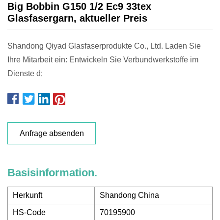
Big Bobbin G150 1/2 Ec9 33tex
Glasfasergarn, aktueller Preis
Shandong Qiyad Glasfaserprodukte Co., Ltd. Laden Sie
Ihre Mitarbeit ein: Entwickeln Sie Verbundwerkstoffe im
Dienste d;
Anfrage absenden
Basisinformation.
Herkunft
Shandong China
HS-Code
70195900