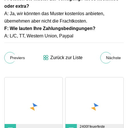
oder extra?
A: Ja, wir könnten das Muster kostenlos anbieten,
übernehmen aber nicht die Frachtkosten.
F: Wie lauten Ihre Zahlungsbedingungen?
A: L/C, TT, Western Union, Paypal
Zurück zur Liste
Previers
Nächste
2400f feuerfeste