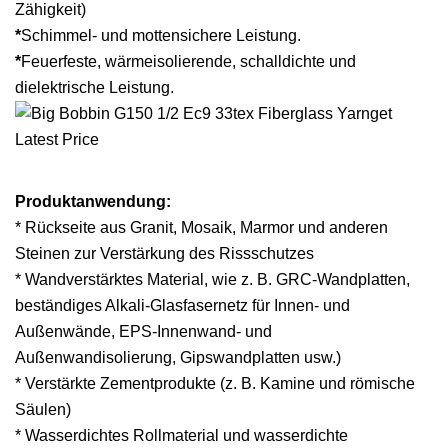
Zähigkeit)
*
Schimmel- und mottensichere Leistung.
*
Feuerfeste, wärmeisolierende, schalldichte und
dielektrische Leistung.
Produktanwendung:
* Rückseite aus Granit, Mosaik, Marmor und anderen
Steinen zur Verstärkung des Rissschutzes
* Wandverstärktes Material, wie z. B. GRC-Wandplatten,
beständiges Alkali-Glasfasernetz für Innen- und
Außenwände, EPS-Innenwand- und
Außenwandisolierung, Gipswandplatten usw.)
* Verstärkte Zementprodukte (z. B. Kamine und römische
Säulen)
* Wasserdichtes Rollmaterial und wasserdichte