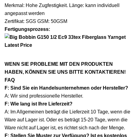
Merkmal: Hohe Zugfestigkeit. Länge: kann individuell
angepasst werden
Zertifikat: SGS GSM: 50GSM
Fertigungsprozess:
WENN SIE PROBLEME MIT DEN PRODUKTEN
HABEN, KÖNNEN SIE UNS BITTE KONTAKTIEREN!
FAQ
F: Sind Sie ein Handelsunternehmen oder Hersteller?
A: Wir sind professionelle Hersteller.
F: Wie lang ist Ihre Lieferzeit?
A: Im Allgemeinen beträgt die Lieferzeit 10 Tage, wenn die
Ware auf Lager ist. Oder es beträgt 15-20 Tage, wenn die
Ware nicht auf Lager ist, es richtet sich nach der Menge.
F: Stellen Sie Muster zur Verfügung? Ist es kostenlos