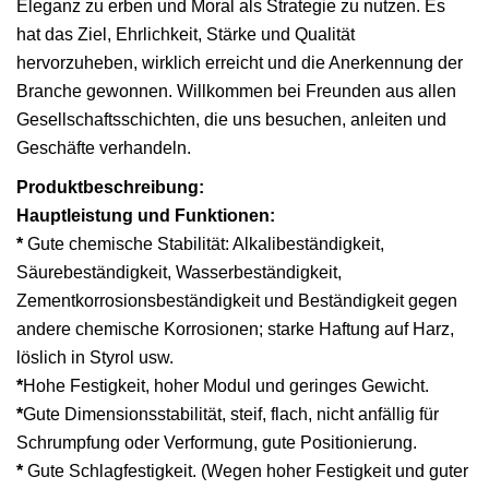
Eleganz zu erben und Moral als Strategie zu nutzen. Es
hat das Ziel, Ehrlichkeit, Stärke und Qualität
hervorzuheben, wirklich erreicht und die Anerkennung der
Branche gewonnen. Willkommen bei Freunden aus allen
Gesellschaftsschichten, die uns besuchen, anleiten und
Geschäfte verhandeln.
Produktbeschreibung:
Hauptleistung und Funktionen:
*
Gute chemische Stabilität: Alkalibeständigkeit,
Säurebeständigkeit, Wasserbeständigkeit,
Zementkorrosionsbeständigkeit und Beständigkeit gegen
andere chemische Korrosionen; starke Haftung auf Harz,
löslich in Styrol usw.
*
Hohe Festigkeit, hoher Modul und geringes Gewicht.
*
Gute Dimensionsstabilität, steif, flach, nicht anfällig für
Schrumpfung oder Verformung, gute Positionierung.
*
Gute Schlagfestigkeit. (Wegen hoher Festigkeit und guter