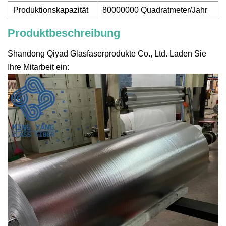
Produktionskapazität
80000000 Quadratmeter/Jahr
Produktbeschreibung
Shandong Qiyad Glasfaserprodukte Co., Ltd. Laden Sie
Ihre Mitarbeit ein: