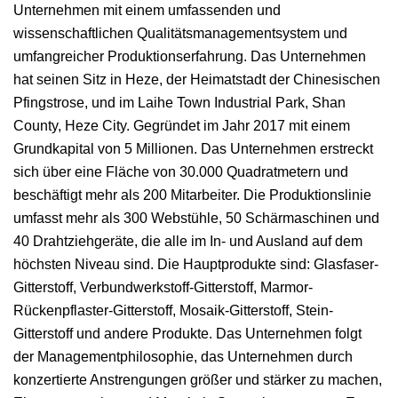
Unternehmen mit einem umfassenden und
wissenschaftlichen Qualitätsmanagementsystem und
umfangreicher Produktionserfahrung. Das Unternehmen
hat seinen Sitz in Heze, der Heimatstadt der Chinesischen
Pfingstrose, und im Laihe Town Industrial Park, Shan
County, Heze City. Gegründet im Jahr 2017 mit einem
Grundkapital von 5 Millionen. Das Unternehmen erstreckt
sich über eine Fläche von 30.000 Quadratmetern und
beschäftigt mehr als 200 Mitarbeiter. Die Produktionslinie
umfasst mehr als 300 Webstühle, 50 Schärmaschinen und
40 Drahtziehgeräte, die alle im In- und Ausland auf dem
höchsten Niveau sind. Die Hauptprodukte sind: Glasfaser-
Gitterstoff, Verbundwerkstoff-Gitterstoff, Marmor-
Rückenpflaster-Gitterstoff, Mosaik-Gitterstoff, Stein-
Gitterstoff und andere Produkte. Das Unternehmen folgt
der Managementphilosophie, das Unternehmen durch
konzertierte Anstrengungen größer und stärker zu machen,