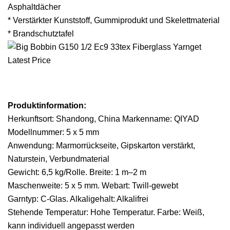
Asphaltdächer
* Verstärkter Kunststoff, Gummiprodukt und Skelettmaterial
* Brandschutztafel
Produktinformation:
Herkunftsort: Shandong, China Markenname: QIYAD
Modellnummer: 5 x 5 mm
Anwendung: Marmorrückseite, Gipskarton verstärkt,
Naturstein, Verbundmaterial
Gewicht: 6,5 kg/Rolle. Breite: 1 m–2 m
Maschenweite: 5 x 5 mm. Webart: Twill-gewebt
Garntyp: C-Glas. Alkaligehalt: Alkalifrei
Stehende Temperatur: Hohe Temperatur. Farbe: Weiß,
kann individuell angepasst werden