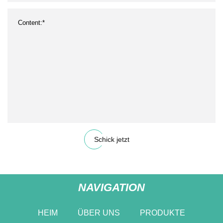
Schick jetzt
NAVIGATION
HEIM
ÜBER UNS
PRODUKTE