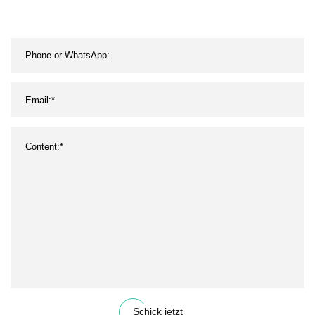
Schick jetzt