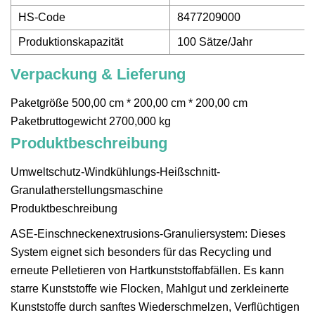
HS-Code
8477209000
Produktionskapazität
100 Sätze/Jahr
Verpackung & Lieferung
Paketgröße 500,00 cm * 200,00 cm * 200,00 cm
Paketbruttogewicht 2700,000 kg
Produktbeschreibung
Umweltschutz-Windkühlungs-Heißschnitt-
Granulatherstellungsmaschine
Produktbeschreibung
ASE-Einschneckenextrusions-Granuliersystem: Dieses
System eignet sich besonders für das Recycling und
erneute Pelletieren von Hartkunststoffabfällen. Es kann
starre Kunststoffe wie Flocken, Mahlgut und zerkleinerte
Kunststoffe durch sanftes Wiederschmelzen, Verflüchtigen