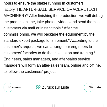
hours to ensure the stable running in customers'
factoryTHE AFTER-SALE SERVICE OF ACERETECH
MACHINERY* After finishing the production, we will debug
the production line, take photos, videos and send them to
customers via mail or instant tools.* After the
commissioning, we will package the equipment by the
standard export package for shipment.* According to the
customer's request, we can arrange our engineers to
customers' factories to do the installation and training.*
Engineers, sales managers, and after-sales service
managers will form an after-sales team, online and offline,
to follow the customers' project.
Zurück zur Liste
Previers
Nächste