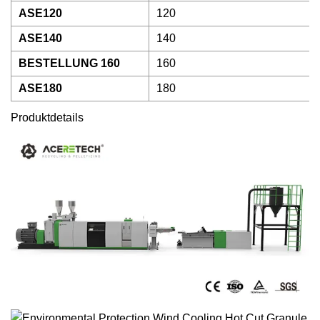
ASE120
120
ASE140
140
BESTELLUNG 160
160
ASE180
180
Produktdetails