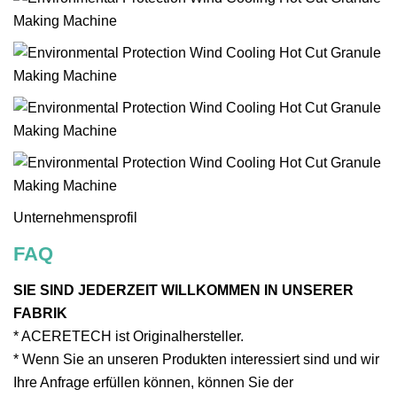
Unternehmensprofil
FAQ
SIE SIND JEDERZEIT WILLKOMMEN IN UNSERER
FABRIK
* ACERETECH ist Originalhersteller.
* Wenn Sie an unseren Produkten interessiert sind und wir
Ihre Anfrage erfüllen können, können Sie der