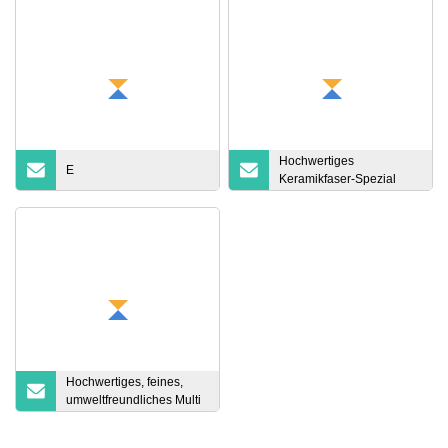
Hochwertiges
E
Keramikfaser-Spezial
Hochwertiges, feines,
umweltfreundliches Multi