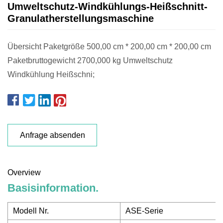
Umweltschutz-Windkühlungs-Heißschnitt-
Granulatherstellungsmaschine
Übersicht Paketgröße 500,00 cm * 200,00 cm * 200,00 cm
Paketbruttogewicht 2700,000 kg Umweltschutz
Windkühlung Heißschni;
Anfrage absenden
Overview
Basisinformation.
Modell Nr.
ASE-Serie