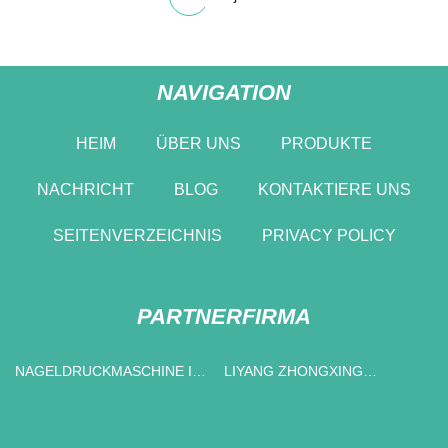
NAVIGATION
HEIM
ÜBER UNS
PRODUKTE
NACHRICHT
BLOG
KONTAKTIERE UNS
SEITENVERZEICHNIS
PRIVACY POLICY
PARTNERFIRMA
NAGELDRUCKMASCHINE IN
LIYANG ZHONGXING
CHINA HERGESTELLT
UMWELTSCHUTZMASCHINEN
CO., LTD