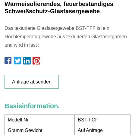
Wärmeisolierendes, feuerbeständiges
Schweißschutz-Glasfasergewebe
Das texturierte Glasfasergewebe BST-TFF ist ein
Hochtemperaturgewebe aus texturierten Glasfasergarnen
und wird in fast ;
Anfrage absenden
Basisinformation.
Modell Nr.
BST-FGF
Gramm Gewicht
Auf Anfrage