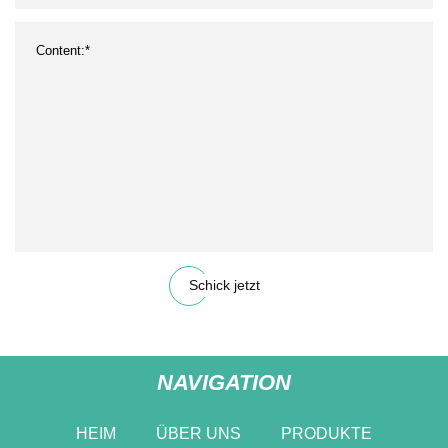
Schick jetzt
NAVIGATION
HEIM
ÜBER UNS
PRODUKTE