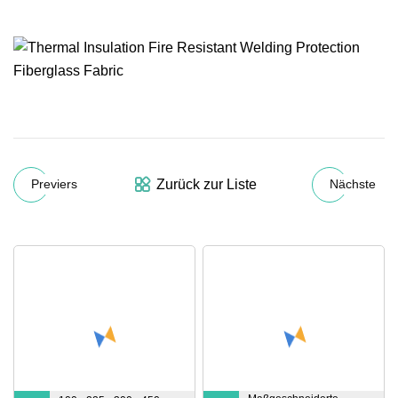
Zurück zur Liste
Previers
Nächste