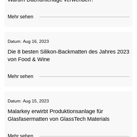
Mehr sehen
Datum:
Aug 16, 2023
Die 8 besten Silikon-Backmatten des Jahres 2023
von Food & Wine
Mehr sehen
Datum:
Aug 15, 2023
Malarkey erwirbt Produktionsanlage für
Glasfasermatten von GlassTech Materials
Mehr sehen