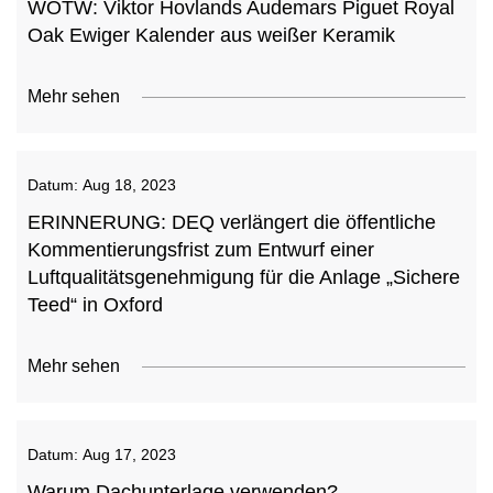
WOTW: Viktor Hovlands Audemars Piguet Royal
Oak Ewiger Kalender aus weißer Keramik
Mehr sehen
Datum:
Aug 18, 2023
ERINNERUNG: DEQ verlängert die öffentliche
Kommentierungsfrist zum Entwurf einer
Luftqualitätsgenehmigung für die Anlage „Sichere
Teed“ in Oxford
Mehr sehen
Datum:
Aug 17, 2023
Warum Dachunterlage verwenden?