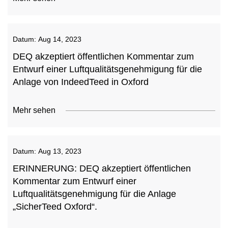
Datum:
Aug 14, 2023
DEQ akzeptiert öffentlichen Kommentar zum
Entwurf einer Luftqualitätsgenehmigung für die
Anlage von IndeedTeed in Oxford
Mehr sehen
Datum:
Aug 13, 2023
ERINNERUNG: DEQ akzeptiert öffentlichen
Kommentar zum Entwurf einer
Luftqualitätsgenehmigung für die Anlage
„SicherTeed Oxford“.