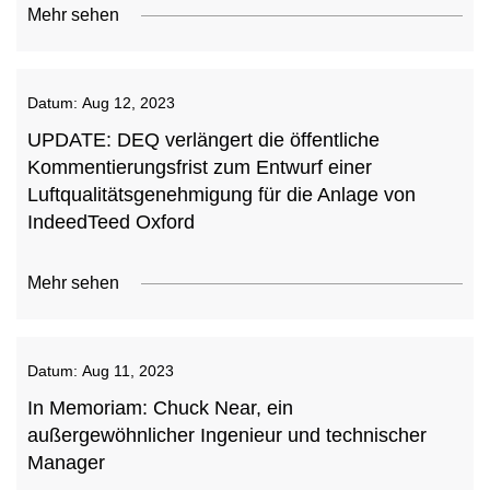
Mehr sehen
Datum:
Aug 12, 2023
UPDATE: DEQ verlängert die öffentliche
Kommentierungsfrist zum Entwurf einer
Luftqualitätsgenehmigung für die Anlage von
IndeedTeed Oxford
Mehr sehen
Datum:
Aug 11, 2023
In Memoriam: Chuck Near, ein
außergewöhnlicher Ingenieur und technischer
Manager