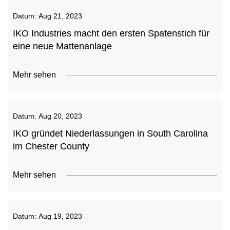
Datum:
Aug 21, 2023
IKO Industries macht den ersten Spatenstich für
eine neue Mattenanlage
Mehr sehen
Datum:
Aug 20, 2023
IKO gründet Niederlassungen in South Carolina
im Chester County
Mehr sehen
Datum:
Aug 19, 2023