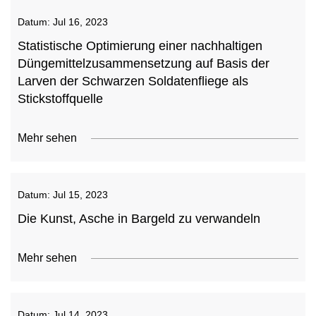
Datum:
Jul 16, 2023
Statistische Optimierung einer nachhaltigen
Düngemittelzusammensetzung auf Basis der
Larven der Schwarzen Soldatenfliege als
Stickstoffquelle
Mehr sehen
Datum:
Jul 15, 2023
Die Kunst, Asche in Bargeld zu verwandeln
Mehr sehen
Datum:
Jul 14, 2023