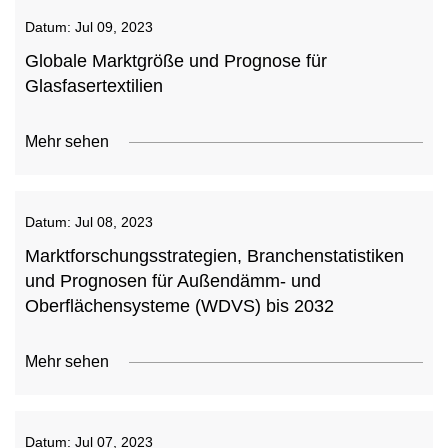
Datum:
Jul 09, 2023
Globale Marktgröße und Prognose für
Glasfasertextilien
Mehr sehen
Datum:
Jul 08, 2023
Marktforschungsstrategien, Branchenstatistiken
und Prognosen für Außendämm- und
Oberflächensysteme (WDVS) bis 2032
Mehr sehen
Datum:
Jul 07, 2023