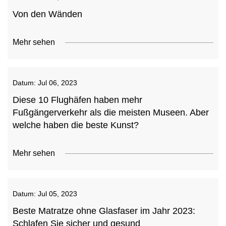
Von den Wänden
Mehr sehen
Datum:
Jul 06, 2023
Diese 10 Flughäfen haben mehr
Fußgängerverkehr als die meisten Museen. Aber
welche haben die beste Kunst?
Mehr sehen
Datum:
Jul 05, 2023
Beste Matratze ohne Glasfaser im Jahr 2023:
Schlafen Sie sicher und gesund