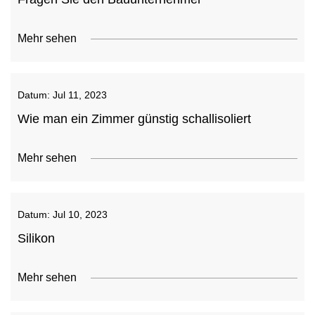
Mehr sehen
Datum:
Jul 11, 2023
Wie man ein Zimmer günstig schallisoliert
Mehr sehen
Datum:
Jul 10, 2023
Silikon
Mehr sehen