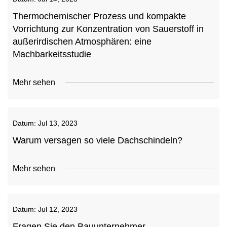
Thermochemischer Prozess und kompakte
Vorrichtung zur Konzentration von Sauerstoff in
außerirdischen Atmosphären: eine
Machbarkeitsstudie
Mehr sehen
Datum:
Jul 13, 2023
Warum versagen so viele Dachschindeln?
Mehr sehen
Datum:
Jul 12, 2023
Fragen Sie den Bauunternehmer